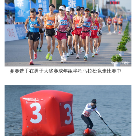
参赛选手在男子大奖赛成年组半程马拉松竞走比赛中。