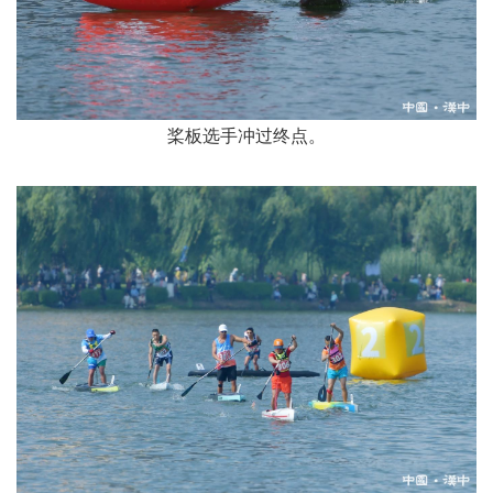
桨板选手冲过终点。