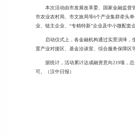
本次活动由市发展改革委、国家金融监督
市农业农村局、市文旅局等6个产业集群牵头单
业、链主企业、“专精特新”企业及中小微配套
启动仪式上，各金融机构通过实景演绎，
置产业对接区、基金洽谈室、综合服务保障区
据统计，活动累计达成融资意向219项，
可。（汉中日报）