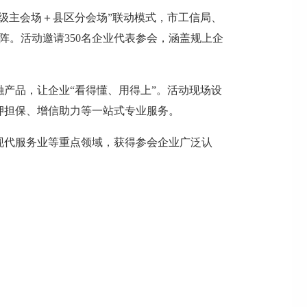
级主会场＋县区分会场”联动模式，市工信局、
阵。活动邀请350名企业代表参会，涵盖规上企
产品，让企业“看得懂、用得上”。活动现场设
押担保、增信助力等一站式专业服务。
、现代服务业等重点领域，获得参会企业广泛认