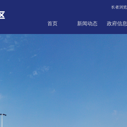
长者浏览
首页
新闻动态
政府信
互动交流