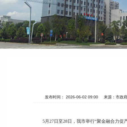
发布时间： 2026-06-02 09:00
来源：市政
5月27日至28日，我市举行“聚金融合力