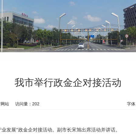
我市举行政金企对接活动
府网站
访问量：
202
字体
促产业发展”政金企对接活动。副市长宋旭出席活动并讲话。