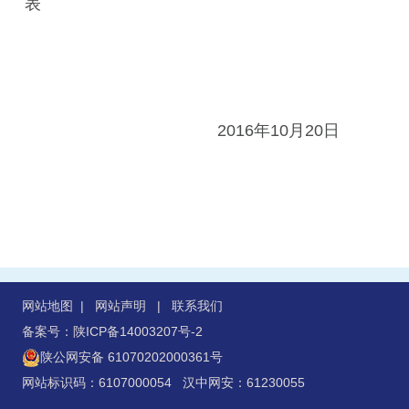
表
2016年10月20日
网站地图
|
网站声明
|
联系我们
备案号：陕ICP备14003207号-2
陕公网安备 61070202000361号
网站标识码：6107000054 汉中网安：61230055