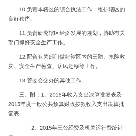
10.负责本辖区的综合执法工作，维护辖区的
良好秩序。
11.负责研究辖区经济发展的规划，协助有关
部门抓好安全生产工作。
12.配合有关部门做好辖区内的三防、抢险救
灾、安全生产检查、居民迁移等工作
。
13.
管委会
交办的其他工作。
三、附：
1、2015年收入支出决算批复表及
2015年度一般公共预算财政拨款收入支出决算批
复表
2、2015年三公经费及机关运行费统计