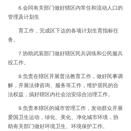
6.会同有关部门做好辖区内常住和流动人口的
管理及计划生
育工作，完成区下达的各项计划生育指标任
务。
7.协助武装部门做好辖区民兵训练和公民服兵
役工作。
8.负责在辖区开展普法教育工作，做好民事调
解，开展
法律咨询
、服务等工作，维护居民的合
法权益，搞好辖区内
社会治安综合治理
工作。
9.负责本辖区的城市管理工作，发动群众开展
爱国卫生运动，绿化、美化、净化城市环境，协
助有关部门做好环境卫生、环境保护工作。