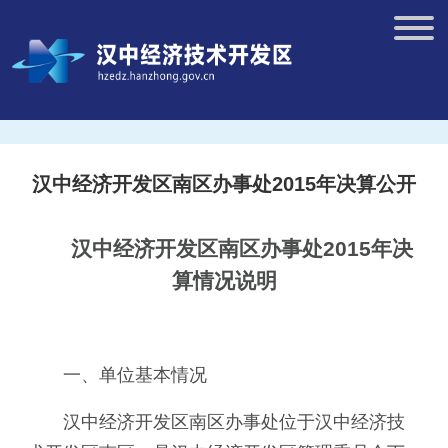
汉中经济开发区南区办事处2015年决算公开
汉中经济开发区南区办事处2015年决
算情况说明
一、单位基本情况
汉中经济开发区南区办事处位
于汉中经济
技