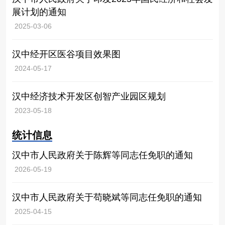
展计划的通知
2025-03-06
汉中经开区医谷项目效果图
2024-05-17
汉中经济技术开发区创智产业园区规划
2023-05-18
统计信息
汉中市人民政府关于陈辉等同志任免职的通知
2026-05-19
汉中市人民政府关于苟晓斌等同志任免职的通知
2025-04-15