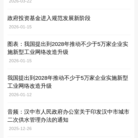
2026-03-22
政府投资基金进入规范发展新阶段
2026-01-15
图表：我国提出到2028年推动不少于5万家企业实
施新型工业网络改造升级
2026-01-15
我国提出到2028年推动不少于5万家企业实施新型
工业网络改造升级
2026-01-12
音频：汉中市人民政府办公室关于印发汉中市城市
二次供水管理办法的通知
2025-12-26