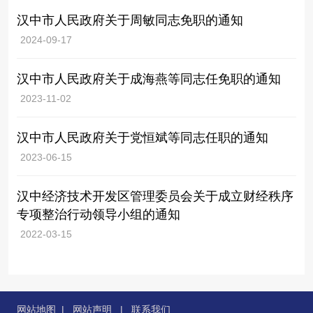
汉中市人民政府关于周敏同志免职的通知
2024-09-17
汉中市人民政府关于成海燕等同志任免职的通知
2023-11-02
汉中市人民政府关于党恒斌等同志任职的通知
2023-06-15
汉中经济技术开发区管理委员会关于成立财经秩序
专项整治行动领导小组的通知
2022-03-15
网站地图
|
网站声明
|
联系我们