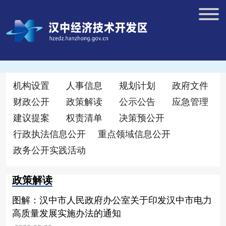
机构设置
人事信息
规划计划
政府文件
财政公开
政策解读
公示公告
应急管理
建议提案
权责清单
决策预公开
行政执法信息公开
重点领域信息公开
政务公开实践活动
政策解读
图解：汉中市人民政府办公室关于印发汉中市电力
高质量发展实施办法的通知