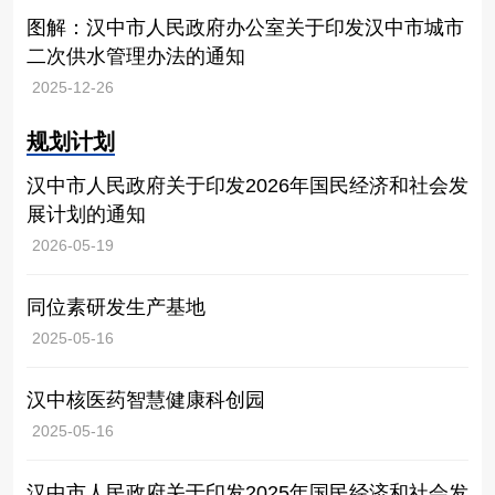
图解：汉中市人民政府办公室关于印发汉中市城市
二次供水管理办法的通知
2025-12-26
规划计划
汉中市人民政府关于印发2026年国民经济和社会发
展计划的通知
2026-05-19
同位素研发生产基地
2025-05-16
汉中核医药智慧健康科创园
2025-05-16
汉中市人民政府关于印发2025年国民经济和社会发