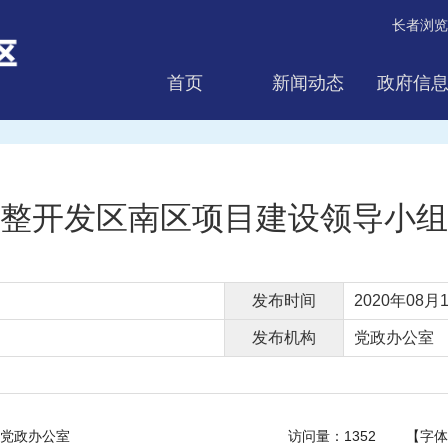
长者浏览
首页
新闻动态
政府信
互动交流
整开发区南区项目建设领导小组
发布时间
2020年08月1
发布机构
党政办公室
党政办公室
访问量：
1352
【字