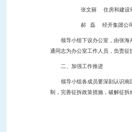
张文丽 住房和建设环
郝 磊 经开集团公司
领导小组下设办公室，由张海
通同志为办公室工作人员，负责征
二、加强工作推进
领导小组各成员要深刻认识南
制，完善征拆政策措施，破解征拆