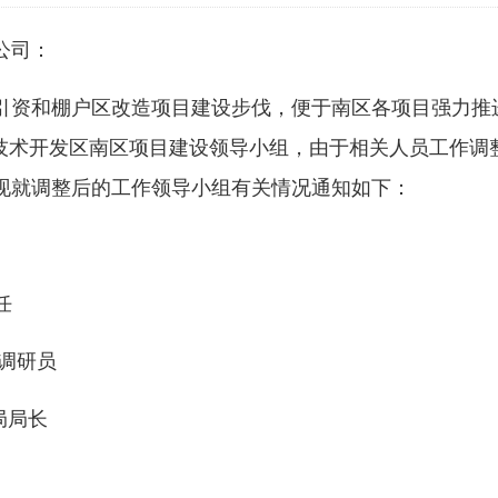
公司：
引资和棚户区改造项目建设步伐，便于南区各项目强力推
经济技术开发区南区项目建设领导小组，由于相关人员工作
现就调整后的工作领导小组有关情况通知如下：
任
调研员
局局长