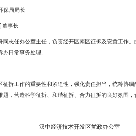
保局局长
董事长
舟同志任办公室主任，负责经开区南区征拆及安置工作。
拆办日常事务处理。
区征拆工作的重要性和紧迫性，强化责任担当，统筹协调
难题，营造科学征拆、和谐征拆、合力征拆的良好氛围，
汉中经济技术开发区党政办公室