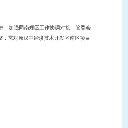
进，加强同南郑区工作协调对接，管委会
调整，需对原汉中经济技术开发区南区项目