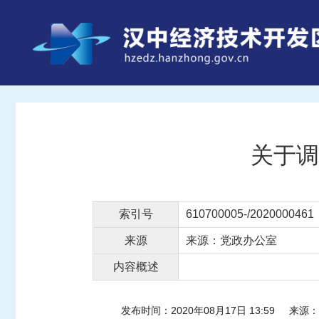
关于调
索引号
610700005-/2020000461
来源
来源：党政办公室
内容概述
发布时间：2020年08月17日 13:59
来源：