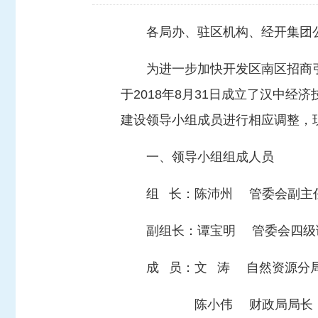
各局办、驻区机构、经开集团
为进一步加快开发区南区招商
于2018年8月31日成立了汉中
建设领导小组成员进行相应调整，
一、领导小组组成人员
组 长：陈沛州 管委会副主
副组长：谭宝明 管委会四级
成 员：文 涛 自然资源分
陈小伟 财政局局长