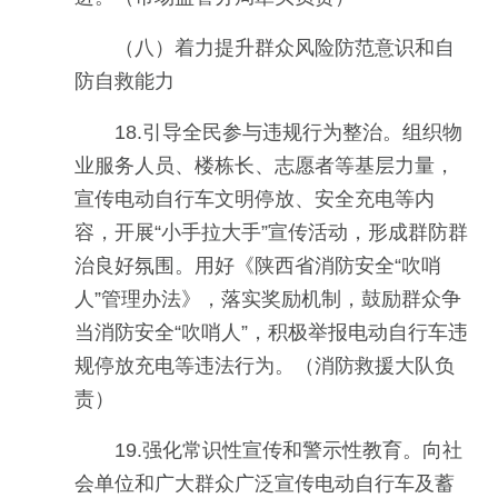
（八）着力提升群众风险防范意识和自
防自救能力
18.引导全民参与违规行为整治。组织物
业服务人员、楼栋长、志愿者等基层力量，
宣传电动自行车文明停放、安全充电等内
容，开展“小手拉大手”宣传活动，形成群防群
治良好氛围。用好《陕西省消防安全“吹哨
人”管理办法》，落实奖励机制，鼓励群众争
当消防安全“吹哨人”，积极举报电动自行车违
规停放充电等违法行为。（消防救援大队负
责）
19.强化常识性宣传和警示性教育。向社
会单位和广大群众广泛宣传电动自行车及蓄