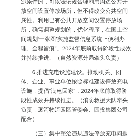
源条件的，可依法依规合理利用周边公共开
放空间设置停放场所，但不得改变公共空间
属性。利用已有公共开放空间设置停放场
所，确需调整规划的，优化程序，在国土空
间规划‘一张图’实施监督信息系统上便利办
理、全程留痕”。2024年底前取得阶段性成效
并持续推进。（自然资源分局牵头负责）
6.推进充电设施建设。推动机关、团
体、企业、事业单位按照标准建设停放充电
设施，提倡“满电回家”，2024年底前取得阶
段性成效并持续推进。（消防救援大队牵头
负责，褒河物流园区管委会、园投集团公司
配合）
（三）集中整治违规违法停放充电问题