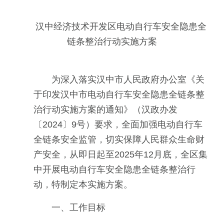
汉中经济技术开发区电动自行车安全隐患全
链条整治行动实施方案
为深入落实汉中市人民政府办公室《关
于印发汉中市电动自行车安全隐患全链条整
治行动实施方案的通知》（汉政办发
〔2024〕9号）要求，全面加强电动自行车
全链条安全监管，切实保障人民群众生命财
产安全，从即日起至2025年12月底，全区集
中开展电动自行车安全隐患全链条整治行
动，特制定本实施方案。
一、工作目标