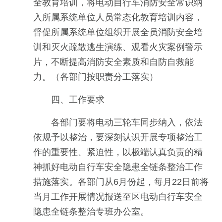
全教育培训，将电动自行车消防安全常识纳
入所属系统单位人员常态化教育培训内容，
督促所属系统单位组织开展全员消防安全培
训和灭火疏散逃生演练、观看火灾案例警示
片，不断提高消防安全素质和自防自救能
力。（各部门按职责分工落实）
四、工作要求
各部门要将电动三轮车同步纳入，依法
依规予以整治，要深刻认识开展专项整治工
作的重要性、紧迫性，以极端认真负责的精
神抓好电动自行车安全隐患全链条整治工作
措施落实。各部门从6月份起，每月22日前将
当月工作开展情况报送至区电动自行车安全
隐患全链条整治专班办公室。