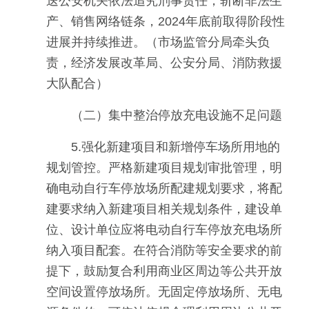
送公安机关依法追究刑事责任，斩断非法生
产、销售网络链条，2024年底前取得阶段性
进展并持续推进。（市场监管分局牵头负
责，经济发展改革局、公安分局、消防救援
大队配合）
（二）集中整治停放充电设施不足问题
5.强化新建项目和新增停车场所用地的
规划管控。严格新建项目规划审批管理，明
确电动自行车停放场所配建规划要求，将配
建要求纳入新建项目相关规划条件，建设单
位、设计单位应将电动自行车停放充电场所
纳入项目配套。在符合消防等安全要求的前
提下，鼓励复合利用商业区周边等公共开放
空间设置停放场所。无固定停放场所、无电