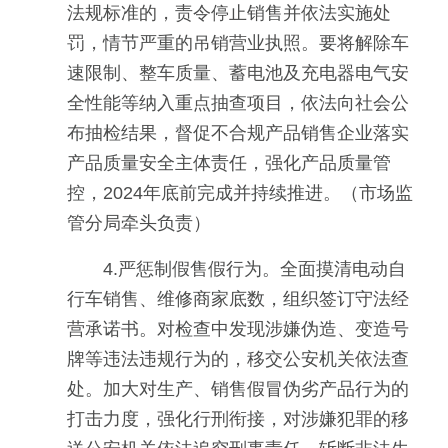
法规标准的，责令停止销售并依法实施处
罚，情节严重的吊销营业执照。要将解除车
速限制、整车质量、蓄电池及充电器电气安
全性能等纳入重点抽查项目，依法向社会公
布抽检结果，督促不合规产品销售企业落实
产品质量安全主体责任，强化产品质量管
控，2024年底前完成并持续推进。（市场监
管分局牵头负责）
4.严惩制假售假行为。全面摸清电动自
行车销售、维修商家底数，组织签订守法经
营承诺书。对检查中发现涉嫌伪造、变造号
牌等违法违规行为的，移交公安机关依法查
处。加大对生产、销售假冒伪劣产品行为的
打击力度，强化行刑衔接，对涉嫌犯罪的移