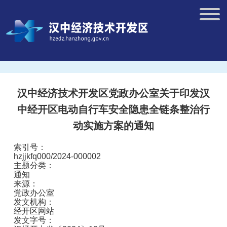
汉中经济技术开发区党政办公室关于印发汉
中经开区电动自行车安全隐患全链条整治行
动实施方案的通知
索引号：
hzjjkfq000/2024-000002
主题分类：
通知
来源：
党政办公室
发文机构：
经开区网站
发文字号：