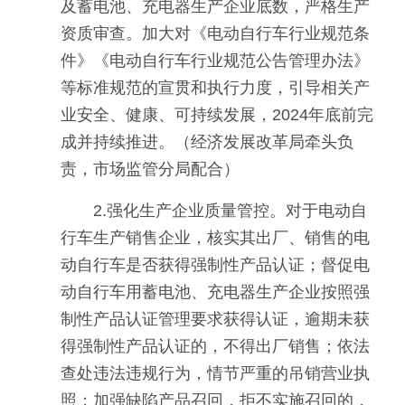
及蓄电池、充电器生产企业底数，严格生产
资质审查。加大对《电动自行车行业规范条
件》《电动自行车行业规范公告管理办法》
等标准规范的宣贯和执行力度，引导相关产
业安全、健康、可持续发展，2024年底前完
成并持续推进。（经济发展改革局牵头负
责，市场监管分局配合）
2.强化生产企业质量管控。对于电动自
行车生产销售企业，核实其出厂、销售的电
动自行车是否获得强制性产品认证；督促电
动自行车用蓄电池、充电器生产企业按照强
制性产品认证管理要求获得认证，逾期未获
得强制性产品认证的，不得出厂销售；依法
查处违法违规行为，情节严重的吊销营业执
照；加强缺陷产品召回，拒不实施召回的，