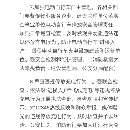
7.加强电动自行车自主管理。各相关部
门要督促物业服务企业、建设管理单位落实
企事业单位电动自行车停放安全管理责任，
加强日常巡查检查，及时发现并劝阻违法违
规停放充电行为，防止电动自行车“进楼入
户”；督促电动自行车充电设施建设和运营单
位加强安全检测和维护管理。（消防救援大
队牵头负责，建设管理局、公安分局配合）
8.严查违规停放充电行为。加强联合检
查，依法对“进楼入户”“飞线充电”等违规停放
充电行为开展执法查处、检查劝阻和宣传提
示。对12345热线反映和群众举报、媒体曝
光的违规停放充电行为，及时核查并予以纠
治。公安机关、消防部门要加大违法行为查