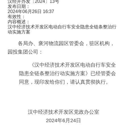
汉经开办发〔2024〕13号
发布日期：
2024年06月26日 16:37
有效性：
内容概述：
汉中经济技术开发区电动自行车安全隐患全链条整治行
动实施方案
各局办、褒河物流园区管委会，驻区机构，
园投集团公司：
《汉中经济技术开发区电动自行车安全
隐患全链条整治行动实施方案》已经管委会
同意，现印发给你们，请认真贯彻执行。
汉中经济技术开发区党政办公室
2024年6月24日