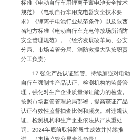
标准《电动自行车用锂离子蓄电池安全技术
规范》《电动自行车用充电器安全技术要
求》《锂离子电池行业规范条件》以及陕西
省地方标准《电动自行车充电停放场所消防
安全管理规范》。（经济发展改革局、公安
分局、市场监管分局、消防救援大队按职责
分工负责）
17.强化产品认证监管。持续加强对电动
自行车强制性产品认证、检测机构的监督管
理，强化对生产企业质量保证能力的检查。
按照市场监管管理总局部署，提高获证产品
认证有效性监督抽查比例和频次。对违规认
证、检测机构和生产企业依法从严从重处
罚。2024年底前取得阶段性成效并持续推
进。（市场监管分局牵头负责）