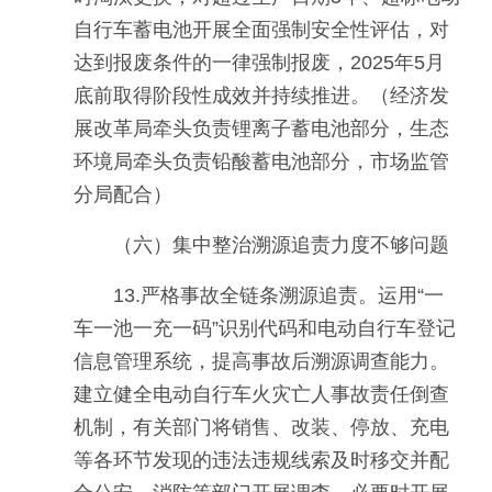
自行车蓄电池开展全面强制安全性评估，对
达到报废条件的一律强制报废，2025年5月
底前取得阶段性成效并持续推进。（经济发
展改革局牵头负责锂离子蓄电池部分，生态
环境局牵头负责铅酸蓄电池部分，市场监管
分局配合）
（六）集中整治溯源追责力度不够问题
13.严格事故全链条溯源追责。运用“一
车一池一充一码”识别代码和电动自行车登记
信息管理系统，提高事故后溯源调查能力。
建立健全电动自行车火灾亡人事故责任倒查
机制，有关部门将销售、改装、停放、充电
等各环节发现的违法违规线索及时移交并配