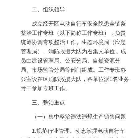
二、组织领导
成立经开区电动自行车安全隐患全链条
整治工作专班（以下简称工作专班），负责
统筹协调专项整治工作。生态环境局（应急
管理局）、消防救援大队为召集人单位，成
员由建设管理局、公安分局、自然资源分
局、市场监管分局等部门组成。工作专班办
公室设在区消防救援大队，各单位派1名业务
骨干参加专班工作。
三、整治重点
（一）集中整治违法违规生产销售问题
1.规范行业管理。动态掌握电动自行车