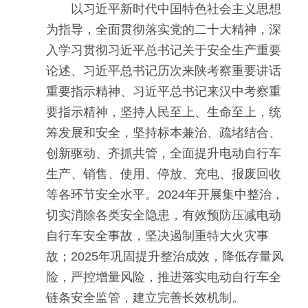
以习近平新时代中国特色社会主义思想
为指导，全面贯彻落实党的二十大精神，深
入学习贯彻习近平总书记关于安全生产重要
论述、习近平总书记历次来陕考察重要讲话
重要指示精神、习近平总书记来汉中考察重
要指示精神，坚持人民至上、生命至上，统
筹发展和安全，坚持标本兼治、疏堵结合、
创新驱动、齐抓共管，全面提升电动自行车
生产、销售、使用、停放、充电、报废回收
等各环节安全水平。2024年开展集中整治，
切实消除各类安全隐患，有效预防压减电动
自行车安全事故，坚决遏制重特大火灾事
故；2025年巩固提升整治成效，降低存量风
险，严控增量风险，推进落实电动自行车全
链条安全监管，建立完善长效机制。