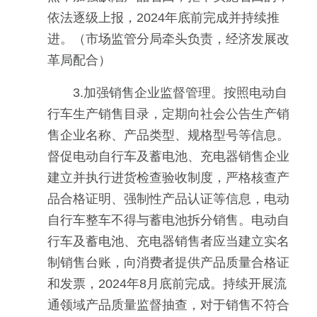
依法逐级上报，2024年底前完成并持续推
进。（市场监管分局牵头负责，经济发展改
革局配合）
3.加强销售企业监督管理。按照电动自
行车生产销售目录，定期向社会公告生产销
售企业名称、产品类型、规格型号等信息。
督促电动自行车及蓄电池、充电器销售企业
建立并执行进货检查验收制度，严格核查产
品合格证明、强制性产品认证等信息，电动
自行车整车不得与蓄电池拆分销售。电动自
行车及蓄电池、充电器销售者应当建立实名
制销售台账，向消费者提供产品质量合格证
和发票，2024年8月底前完成。持续开展流
通领域产品质量监督抽查，对于销售不符合