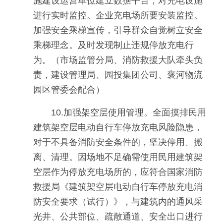
施建设运营单位建立数据平台，对充电设施
进行实时监控。企业充电场所要安装监控。
加强安全乘梯宣传，引导群众自觉树立安全
乘梯理念。及时发现制止违规停放充电行
为。（市场监管分局、消防救援大队牵头负
责，建设管理局、园投集团公司、褒河物流
园区管委会配合）
10.加强架空层使用管理。全面摸排民用
建筑架空层电动自行车停放充电风险隐患，
对于不具备消防安全条件的，坚决停用、搬
离、清理。因场地不足确需使用民用建筑架
空层作为停放充电场所的，应符合国家消防
救援局《建筑架空层电动自行车停放充电消
防安全要求（试行）》，与建筑内的通风采
光井、公共部位、疏散通道、安全出口进行