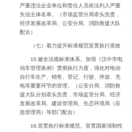
严重违法企业单位和责任人员依法列入严重
失信主体名单。（市场监管分局牵头负责，
经济发展改革局、公安分局、消防救援大队
配合）
（七）着力提升标准规范宣贯执行质效
15.健全法规标准体系。加强《汉中市电
动车管理条例》贯彻执行力度，强化对电动
自行车生产、销售、登记、行驶、停放、充
电等重要环节的管理。（公安分局、消防救
援大队分别牵头负责，市场监管分局、经济
发展改革局、建设管理局、生态环境局（应
急管理局）等部门配合）
16.宣贯执行标准规范。宣贯国家强制性