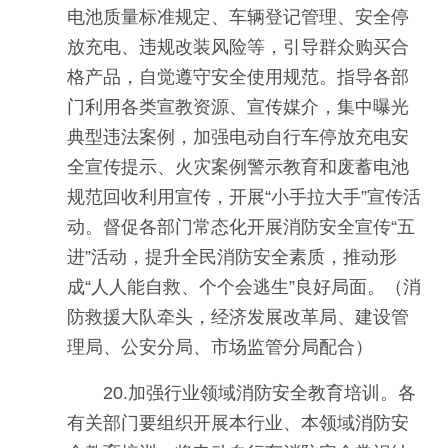
电池质量标准规定、车辆登记管理、安全停
放充电、违规改装风险等，引导群众购买合
格产品，自觉遵守安全使用规范。指导各部
门利用各类宣教资源、宣传媒介，集中曝光
典型违法案例，加强电动自行车停放充电安
全宣传提示、火灾案例警示教育和废蓄电池
规范回收利用宣传，开展“小手拉大手”宣传活
动。督促各部门常态化开展消防安全宣传“五
进”活动，提升全民消防安全素质，推动形
成“人人能自救、个个会逃生”良好局面。（消
防救援大队牵头，经济发展改革局、建设管
理局、公安分局、市场监管分局配合）
20.加强行业领域消防安全教育培训。各
有关部门要组织开展本行业、本领域消防安