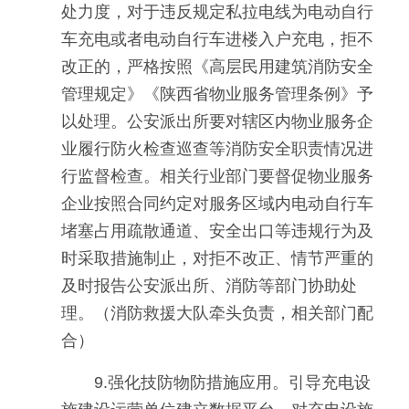
处力度，对于违反规定私拉电线为电动自行
车充电或者电动自行车进楼入户充电，拒不
改正的，严格按照《高层民用建筑消防安全
管理规定》《陕西省物业服务管理条例》予
以处理。公安派出所要对辖区内物业服务企
业履行防火检查巡查等消防安全职责情况进
行监督检查。相关行业部门要督促物业服务
企业按照合同约定对服务区域内电动自行车
堵塞占用疏散通道、安全出口等违规行为及
时采取措施制止，对拒不改正、情节严重的
及时报告公安派出所、消防等部门协助处
理。（消防救援大队牵头负责，相关部门配
合）
9.强化技防物防措施应用。引导充电设