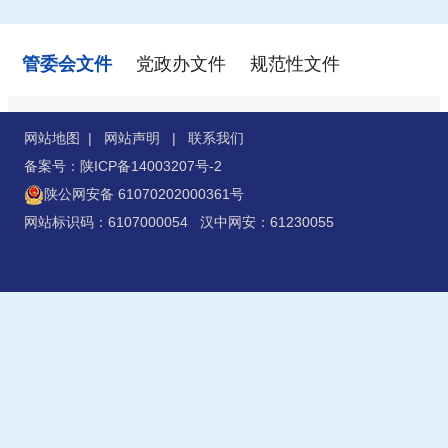
管委会文件
党政办文件
规范性文件
网站地图
|
网站声明
|
联系我们
备案号：陕ICP备14003207号-2
陕公网安备 61070202000361号
网站标识码：6107000054 汉中网安：61230055