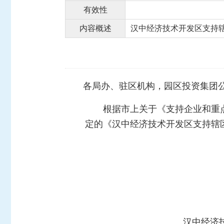
有效性
内容概述
汉中经济技术开发区支持
各局办、驻区机构，园区投资集团
根据市上关于《支持企业和重
定的《汉中经济技术开发区支持辖
汉中经济