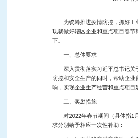
为统筹推进疫情防控，抓好工
现就做好辖区企业和重点项目春节
下。
一、总体要求
深入贯彻落实习近平总书记关
防控和安全生产的同时，帮助企业
响，实现企业生产经营和重点项目
二、奖励措施
对2022年春节期间（具体指
求分别给予相应一次性补助：