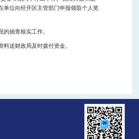
在单位向经开区主管部门申报领取个人奖
况的抽查核实工作。
资料送财政局及时拨付资金。