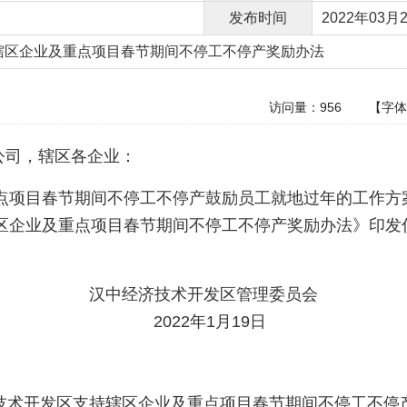
发布时间
2022年03月2
辖区企业及重点项目春节期间不停工不停产奖励办法
访问量：
956
【字
公司，辖区各企业：
点项目春节期间不停工不停产鼓励员工就地过年的工作方
区企业及重点项目春节期间不停工不停产奖励办法》印发
汉中经济技术开发区管理委员会
2022年1月19日
技术开发区支持辖区企业及重点项目春节期间不停工不停