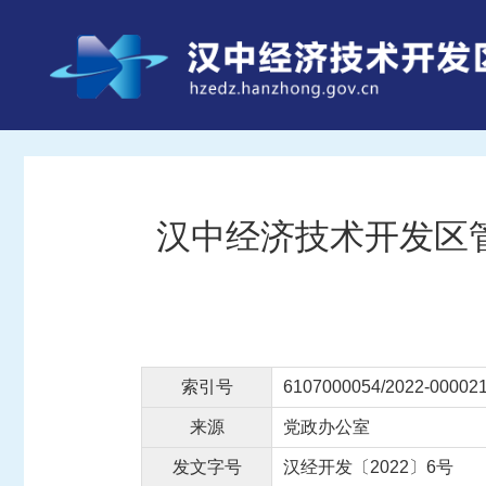
汉中经济技术开发区
索引号
6107000054/2022-00002
来源
党政办公室
发文字号
汉经开发〔2022〕6号