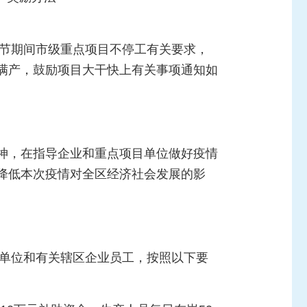
春节期间市级重点项目不停工有关要求，
满产，鼓励项目大干快上有关事项通知如
神，在指导企业和重点项目单位做好疫情
降低本次疫情对全区经济社会发展的影
。
项目单位和有关辖区企业员工，按照以下要