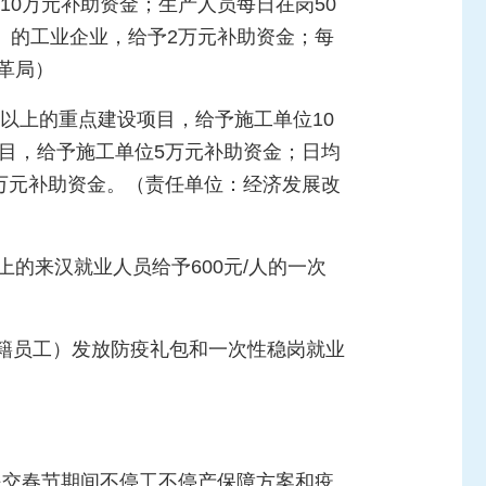
10万元补助资金；生产人员每日在岗50
人）的工业企业，给予2万元补助资金；每
革局）
%以上的重点建设项目，给予施工单位10
项目，给予施工单位5万元补助资金；日均
3万元补助资金。（责任单位：经济发展改
的来汉就业人员给予600元/人的一次
籍员工）发放防疫礼包和一次性稳岗就业
，提交春节期间不停工不停产保障方案和疫