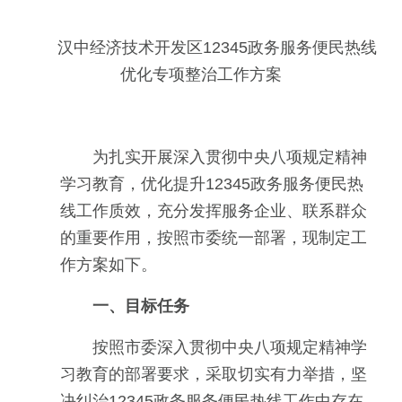
汉中经济技术开发区
12345政务服务便民热线
优化专项整治工作方案
为扎实开展深入贯彻中央八项规定精神
学习教育，优化提升12345政务服务便民热
线工作质效，充分发挥服务企业、联系群众
的重要作用，按照市委统一部署，现制定工
作方案如下。
一、目标任务
按照市委深入贯彻中央八项规定精神学
习教育的部署要求，采取切实有力举措，坚
决纠治12345政务服务便民热线工作中存在