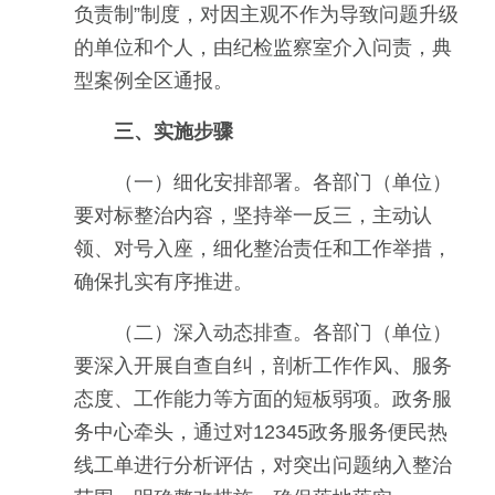
负责制”制度，对因主观不作为导致问题升级
的单位和个人，由纪检监察室介入问责，典
型案例全区通报。
三、实施步骤
（一）细化安排部署。各部门（单位）
要对标整治内容，坚持举一反三，主动认
领、对号入座，细化整治责任和工作举措，
确保扎实有序推进。
（二）深入动态排查。各部门（单位）
要深入开展自查自纠，剖析工作作风、服务
态度、工作能力等方面的短板弱项。政务服
务中心牵头，通过对12345政务服务便民热
线工单进行分析评估，对突出问题纳入整治