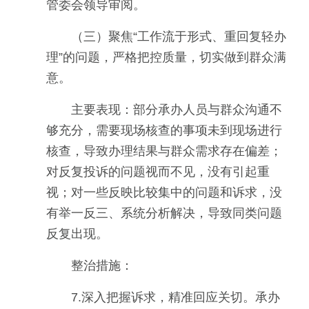
管委会领导审阅。
（三）聚焦“工作流于形式、重回复轻办
理”的问题，严格把控质量，切实做到群众满
意。
主要表现：部分承办人员与群众沟通不
够充分，需要现场核查的事项未到现场进行
核查，导致办理结果与群众需求存在偏差；
对反复投诉的问题视而不见，没有引起重
视；对一些反映比较集中的问题和诉求，没
有举一反三、系统分析解决，导致同类问题
反复出现。
整治措施：
7.深入把握诉求，精准回应关切。承办