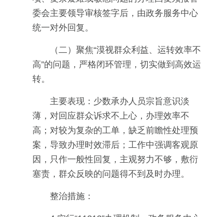
委会主要领导审核签字后，由政务服务中心
统一对外回复。
（二）聚焦“漠视群众利益、运转效率不
高”的问题，严格闭环管理，切实做到高效运
转。
主要表现：少数承办人员宗旨意识淡
薄，对回应群众诉求不上心，办理效率不
高；对较为复杂的工单，缺乏前瞻性处理预
案，导致办理时效滞后；工作中强调客观原
因，只作一般性回复，主观努力不够，敷衍
塞责，群众反映的问题得不到及时办理。
整治措施：