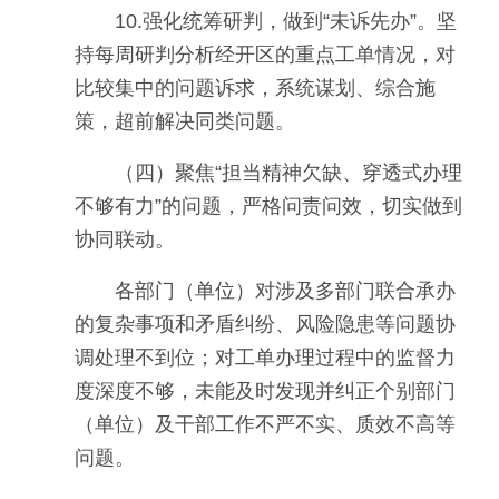
10.强化统筹研判，做到“未诉先办”。坚
持每周研判分析经开区的重点工单情况，对
比较集中的问题诉求，系统谋划、综合施
策，超前解决同类问题。
（四）聚焦“担当精神欠缺、穿透式办理
不够有力”的问题，严格问责问效，切实做到
协同联动。
各部门（单位）对涉及多部门联合承办
的复杂事项和矛盾纠纷、风险隐患等问题协
调处理不到位；对工单办理过程中的监督力
度深度不够，未能及时发现并纠正个别部门
（单位）及干部工作不严不实、质效不高等
问题。