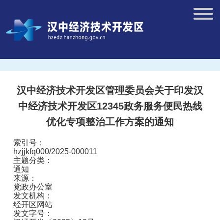
汉中经济技术开发区管理委员会关于印发汉
中经济技术开发区12345政务服务便民热线
优化专项整治工作方案的通知
索引号：
hzjjkfq000/2025-000011
主题分类：
通知
来源：
党政办公室
发文机构：
经开区网站
发文字号：