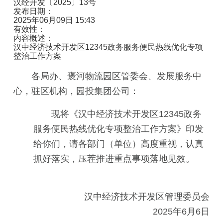
汉经开发〔2025〕13号
发布日期：
2025年06月09日 15:43
有效性：
内容概述：
汉中经济技术开发区12345政务服务便民热线优化专项
整治工作方案
各局办、褒河物流园区管委会、发展服务中
心，驻区机构，园投集团公司：
现将《汉中经济技术开发区12345政务
服务便民热线优化专项整治工作方案》印发
给你们，请各部门（单位）高度重视，认真
抓好落实，压茬推进重点事项落地见效。
汉中经济技术开发区管理委员会
2025年6月6日