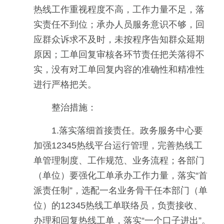
热线工作重视程度不高，工作力量不足，落
实责任不到位；承办人员服务意识不够，回
应群众诉求不及时，未按程序告知群众延期
原因；工单回复审核各环节责任把关落得不
实，没有对工单回复内容的准确性和精准性
进行严格把关。
整治措施：
1.落实落细首接责任。政务服务中心要
加强12345热线平台运行管理，完善热线工
单管理制度、工作规范、业务流程；各部门
（单位）要强化工单承办工作力量，落实“首
派责任制”，选配一名业务骨干任本部门（单
位）的12345热线工单联络员，负责接收、
办理和回复热线工单，落实“一个口子进出”。