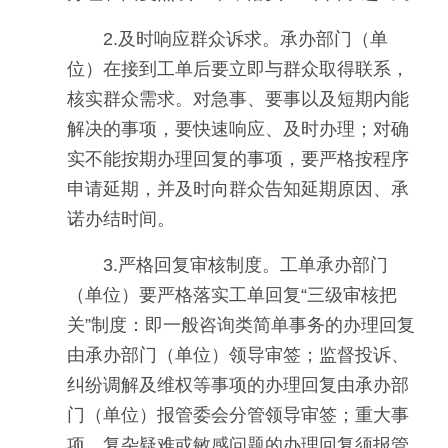
2.及时响应群众诉求。承办部门（单
位）在接到工单后要立即与群众取得联系，
核实群众需求。对急事、要事以及短期内能
解决的事项，要快速响应、及时办理；对确
实不能按期办理回复的事项，要严格按程序
申请延期，并及时向群众告知延期原因、承
诺办结时间。
3.严格回复审核制度。工单承办部门
（单位）要严格落实工单回复“三级审核把
关”制度：即一般咨询类简单事务的办理回复
由承办部门（单位）领导审签；监督投诉、
纠纷调解及维权等事项的办理回复由承办部
门（单位）报管委会分管领导审签；重大事
项、复杂疑难或敏感问题的办理回复须报管