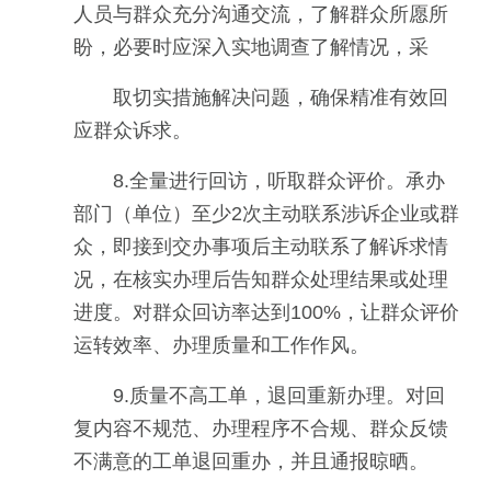
人员与群众充分沟通交流，了解群众所愿所
盼，必要时应深入实地调查了解情况，采
取切实措施解决问题，确保精准有效回
应群众诉求。
8.全量进行回访，听取群众评价。承办
部门（单位）至少2次主动联系涉诉企业或群
众，即接到交办事项后主动联系了解诉求情
况，在核实办理后告知群众处理结果或处理
进度。对群众回访率达到100%，让群众评价
运转效率、办理质量和工作作风。
9.质量不高工单，退回重新办理。对回
复内容不规范、办理程序不合规、群众反馈
不满意的工单退回重办，并且通报晾晒。