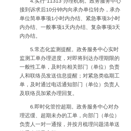
4.实行“11313”办理机制。政务服务中心
接到诉求后10分钟内向承办单位转办，承办
单位简单事项1小时内办结、紧急事项3小时
内办结、一般事项1天内办结、复杂事项3天
内办结。
5.常态化监测提醒。政务服务中心实时
监测工单办理进度，对即将到达办理期限的
一般性工单，及时向相关部门（单位）负责
人和联络员发送信息提醒；对紧急类临期工
单，及时通过电话通知部门（单位）负责人
及联络员加紧办理回复。
6.即时化管控超期。政务服务中心对办
理迟缓、超期未办的工单，向部门（单位）
负责人一对一通报，并按月梳理问题清单送