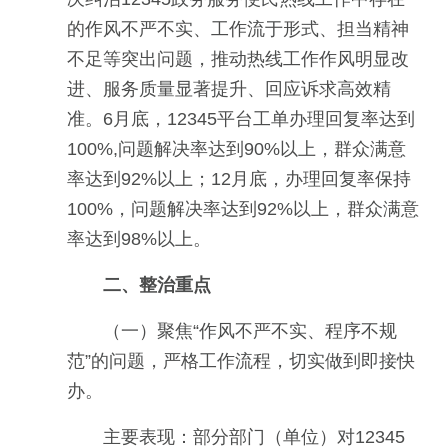
的作风不严不实、工作流于形式、担当精神
不足等突出问题，推动热线工作作风明显改
进、服务质量显著提升、回应诉求高效精
准。6月底，12345平台工单办理回复率达到
100%,问题解决率达到90%以上，群众满意
率达到92%以上；12月底，办理回复率保持
100%，问题解决率达到92%以上，群众满意
率达到98%以上。
二、整治重点
（一）聚焦“作风不严不实、程序不规
范”的问题，严格工作流程，切实做到即接快
办。
主要表现：部分部门（单位）对12345