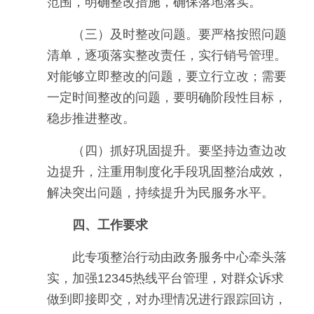
范围，明确整改措施，确保落地落实。
（三）及时整改问题。要严格按照问题
清单，逐项落实整改责任，实行销号管理。
对能够立即整改的问题，要立行立改；需要
一定时间整改的问题，要明确阶段性目标，
稳步推进整改。
（四）抓好巩固提升。要坚持边查边改
边提升，注重用制度化手段巩固整治成效，
解决突出问题，持续提升为民服务水平。
四、工作要求
此专项整治行动由政务服务中心牵头落
实，加强12345热线平台管理，对群众诉求
做到即接即交，对办理情况进行跟踪回访，