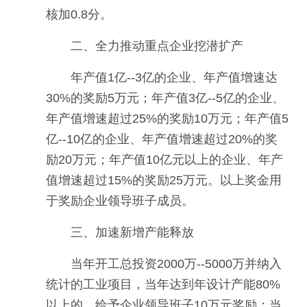
核加0.8分。
二、全力推动重点企业挖潜扩产
年产值1亿--3亿的企业、年产值增速达
30%的奖励5万元；年产值3亿--5亿的企业、
年产值增速超过25%的奖励10万元；年产值5
亿--10亿的企业、年产值增速超过20%的奖
励20万元；年产值10亿元以上的企业、年产
值增速超过15%的奖励25万元。以上奖金用
于奖励企业领导班子成员。
三、加速新增产能释放
当年开工总投资2000万--5000万并纳入
统计的工业项目，当年达到年设计产能80%
以上的，给予企业领导班子10万元奖励；当