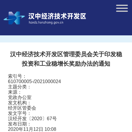
汉中经济技术开发区管理委员会关于印发稳
投资和工业稳增长奖励办法的通知
索引号：
610700005-/2021000024
主题分类：
来源：
党政办公室
发文机构：
经开区管委会
发文字号：
汉经开发〔2020〕67号
发布日期：
2020年11月12日 10:08