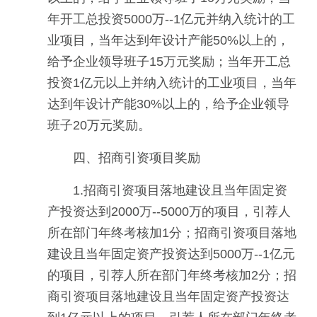
年开工总投资5000万--1亿元并纳入统计的工
业项目，当年达到年设计产能50%以上的，
给予企业领导班子15万元奖励；当年开工总
投资1亿元以上并纳入统计的工业项目，当年
达到年设计产能30%以上的，给予企业领导
班子20万元奖励。
四、招商引资项目奖励
1.招商引资项目落地建设且当年固定资
产投资达到2000万--5000万的项目，引荐人
所在部门年终考核加1分；招商引资项目落地
建设且当年固定资产投资达到5000万--1亿元
的项目，引荐人所在部门年终考核加2分；招
商引资项目落地建设且当年固定资产投资达