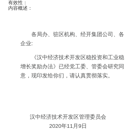
有效性：
内容概述：
各局办、驻区机构、经开集团公司、各
企业:
《汉中经济技术开发区稳投资和工业稳
增长奖励办法》已经党工委、管委会研究同
意，现印发给你们，请认真贯彻落实。
汉中经济技术开发区管理委员会
2020年11月9日