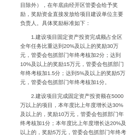
目除外），在年底由经开区管委会给予奖
励，奖励资金直接发放给项目建设单位主要
负责人。具体奖励标准如下：
1.建设项目固定资产投资完成额占全区
全年任务比重达到20%及以上的奖励30万
元，管委会包抓部门年终考核加2分；达到
10%及以上的奖励15万元，管委会包抓部门
年终考核加1.5分；达到5%及以上的奖励5万
元，管委会包抓部门年终考核加1分。
2.建设项目完成固定资产投资额在5000
万以上的项目，本年度比上年度增长达30%
及以上的，奖励10万元，管委会包抓部门年
终考核加1分；本年度比上年度增长达20%及
以上的，奖励5万元，管委会包抓部门年终考