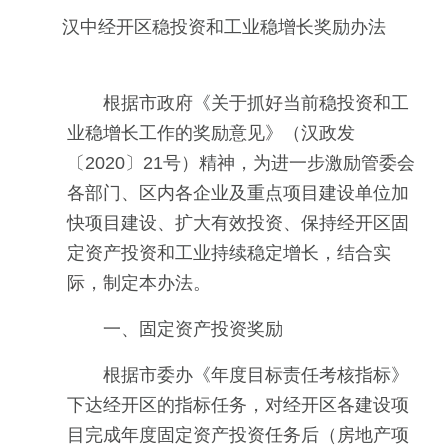
汉中经开区稳投资和工业稳增长奖励办法
根据市政府《关于抓好当前稳投资和工
业稳增长工作的奖励意见》（汉政发
〔2020〕21号）精神，为进一步激励管委会
各部门、区内各企业及重点项目建设单位加
快项目建设、扩大有效投资、保持经开区固
定资产投资和工业持续稳定增长，结合实
际，制定本办法。
一、固定资产投资奖励
根据市委办《年度目标责任考核指标》
下达经开区的指标任务，对经开区各建设项
目完成年度固定资产投资任务后（房地产项