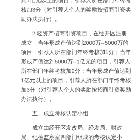
到1亿元以上的项目，引荐人所在部门年终考
核加3分（对引荐人个人的奖励按招商引资奖
励办法执行）。
2.轻资产招商引资项目，在经开区注册
成立，当年形成产值达到2000万--5000万的
项目，引荐人所在部门年终考核加1分；当年
形成产值达到5000万--1亿元的项目，引荐人
所在部门年终考核加2分；当年形成产值达到
1亿元以上的项目，引荐人所在部门年终考核
加3分（对引荐人个人的奖励按招商引资奖励
办法执行）。
五、成立考核认定小组
成立由经开区发改局、经发局、财政
局、纪检监察室四部门组成的考核认定小