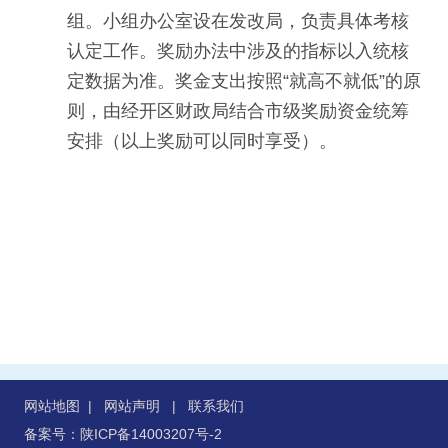
组。小组办公室设在发改局，负责具体考核
认定工作。奖励办法中涉及的指标以入统核
定数据为准。奖金支出按照“就高不就低”的原
则，由经开区财政局结合市级奖励资金统筹
安排（以上奖励可以同时享受）。
网站地图
|
网站声明
|
联系我们
备案号：陕ICP备14003207号-2