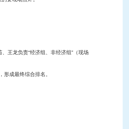
茹、王龙负责“经济组、非经济组”（现场
名，形成最终综合排名。