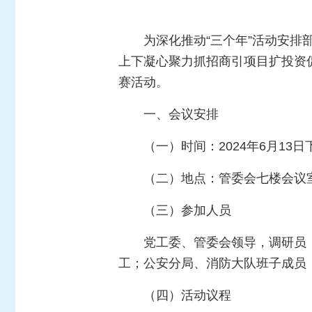
为深化推动“三个年”活动安排
上下凝心聚力抓招商引项目扩投资促
赛活动。
一、会议安排
（一）时间：2024年6月13日
（二）地点：管委会七楼会议
（三）参加人员
党工委、管委会领导，调研员
工；公安分局、消防大队班子成员
（四）活动议程