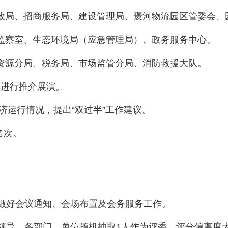
政局、招商服务局、建设管理局、褒河物流园区管委会、
监察室、生态环境局（应急管理局）、政务服务中心。
资源分局、税务局、市场监管分局、消防救援大队。
板进行推介展演。
经济运行情况，提出“双过半”工作建议。
名次。
责做好会议通知、会场布置及会务服务工作。
会领导，各部门、单位随机抽取1人作为评委。评分偏离度