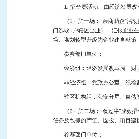
1. 擂台赛活动。由经济发展
（1）第一场：“亲商助企”
门选取1户辖区企业），汇报企业
场、谋划转型升级为企业建言献策
参赛部门单位：
经济组：经济发展改革局、财
非经济组：党政办公室、纪检
驻区机构组：公安分局、自然
（2）第二场：“双过半”成
任务及包抓的产值、固投、项目建设
参赛部门单位：