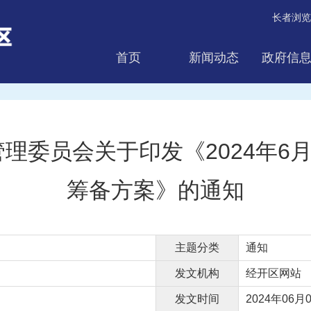
长者浏览
首页
新闻动态
政府信
互动交流
理委员会关于印发《2024年6月
筹备方案》的通知
主题分类
通知
发文机构
经开区网站
发文时间
2024年06月0