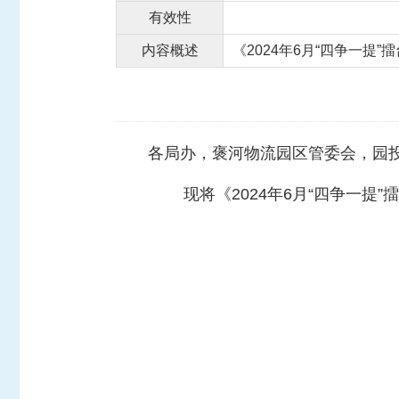
有效性
内容概述
《2024年6月“四争一提
各局办，褒河物流园区管委会，园
现将《2024年6月“四争一