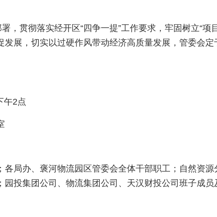
部署，贯彻落实经开区“四争一提”工作要求，牢固树立“项
发展，切实以过硬作风带动经济高质量发展，管委会定于6
下午2点
室
；各局办、褒河物流园区管委会全体干部职工；自然资源
；园投集团公司、物流集团公司、天汉财投公司班子成员