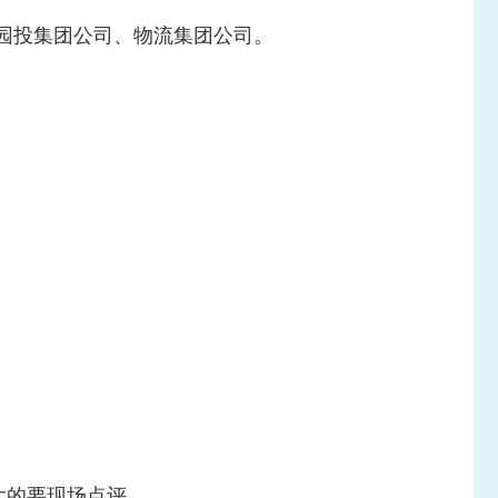
园投集团公司、物流集团公司。
大的要现场点评。