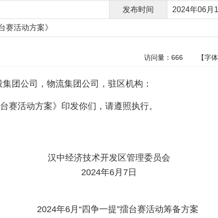
发布时间
2024年06月1
”擂台赛活动方案》
访问量：
666
【字
投集团公司，物流集团公司，驻区机构：
提”擂台赛活动方案》印发你们，请遵照执行。
汉中经济技术开发区管理委员会
2024年6月7日
2024年6月“四争一提”擂台赛活动筹备方案