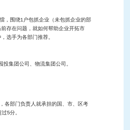
打擂，围绕1户包抓企业（未包抓企业的部
当前存在问题，就如何帮助企业开拓市
钟，选手为各部门推荐。
园投集团公司、物流集团公司。
擂，各部门负责人就承担的国、市、区考
超过5分。