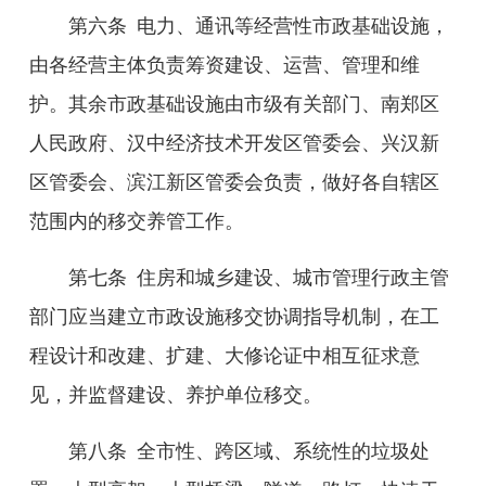
第六条
电力、通讯等经营性市政基础设施，
由各经营主体负责筹资建设、运营、管理和维
护。其余市政基础设施由市级有关
部门、南郑区
人民政府、汉中经济
技术
开发区管委会、兴汉新
区管委会、滨江新区管委会负责，做好各自辖区
范围内的移交养管工作。
第七条
住房和城乡建设、城市管理行政主管
部门应当建立市政设施移交协调指导机制，在工
程设计和改建、扩建、大修论证中相互征求意
见，并监督建设、养护单位移交。
第八条
全市性、跨区域、系统性的垃圾处