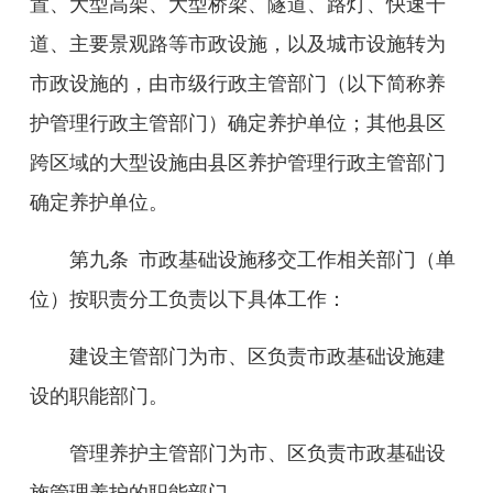
置、大型高架、大型桥梁、隧道、路灯、快速干
道、主要景观路等市政设施，以及城市设施转为
市政设施的，由市级行政主管部门（以下简称养
护管理行政主管部门）确定养护单位；其他县区
跨区域的大型设施由县区养护管理行政主管部门
确定养护单位。
第九条
市政基础设施移交工作相关部门（单
位）按职责分工负责以下具体工作：
建设主管部门为市、区负责市政基础设施建
设的职能部门。
管理养护主管部门为市、区负责市政基础设