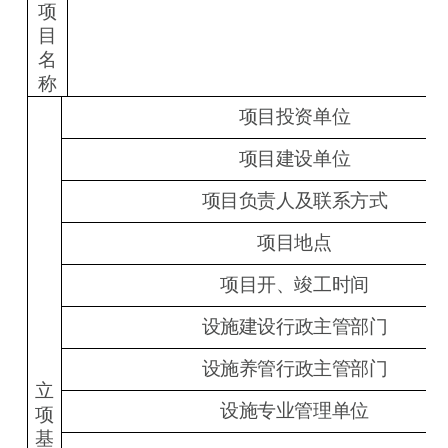
项
目
名
称
项目投资单位
项目建设单位
项目负责人及联系方式
项目地点
项目开、竣工时间
设施建设行政主管部门
设施养管行政主管部门
立
设施专业管理单位
项
基