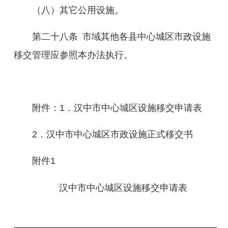
（八）其它公用设施。
第二十
八
条
市域其他各县中心城区市政设施
移交管理应参照本办法执行。
附件：
1．
汉中市中心城区设施移交申请表
2．
汉中市中心城区市政设施正式移交书
附件
1
汉中市中心城区设施移交申请表