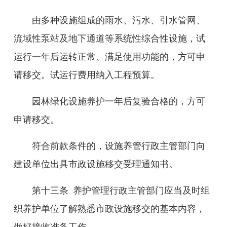
由多种设施组成的雨水、污水、引水管网、
流域性泵站及地下通道等系统性综合性设施，试
运行一年后运转正常、满足使用功能的，方可申
请移交。试运行费用纳入工程预算。
园林绿化设施养护一年后复验合格的，方可
申请移交。
符合前款条件的，
设施养管
行政主管部门向
建设单位出具市政设施移交受理通知书。
第十三条
养护管理行政主管部门应当及时组
织养护单位了解熟悉市政设施移交的基本内容，