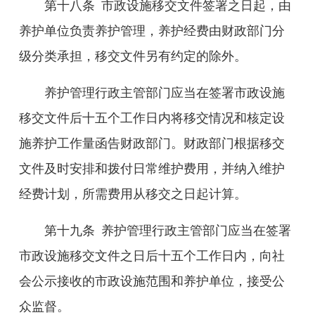
第十
八
条
市政设施移交文件签署之日起，由
养护单位负责养护管理，养护经费由财政部门分
级分类承担，移交文件另有约定的除外。
养护管理行政主管部门应当在签署市政设施
移交文件后十五个工作日内将移交情况和核定设
施养护工作量函告财政部门。财政部门根据移交
文件及时安排和拨付日常维护费用，并纳入维护
经费计划，所需费用从移交之日起计算。
第
十九
条
养护管理行政主管部门应当在签署
市政设施移交文件之日后十五个工作日内，向社
会公示接收的市政设施范围和养护单位，接受公
众监督。