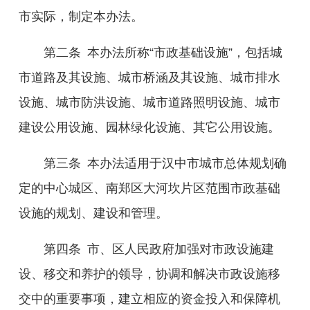
市实际，制定本办法。
第二条
本办法所称
“
市政基础设施
”
，包括城
市道路及其设施、城市桥涵及其设施、城市排水
设施、城市防洪设施、城市道路照明设施、城市
建设公用设施、园林绿化设施、其它公用设施。
第三条
本办法适用于汉中市城市总体规划确
定的中心城区
、南郑区大河坎片区
范围市政基础
设施的规划、建设和管理。
第四条
市、区人民政府加强对市政设施建
设、移交和养护的领导，协调和解决市政设施移
交中的重要事项，建立相应的资金投入和保障机