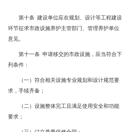
第十条
建设单位应在规划、设计等工程建设
环节征求市政设施养护主管部门、管理养护单位
意见。
第十
一
条
申请移交的市政设施，应当符合下
列条件：
（一）符合相关设施专业规划和设计规范要
求，手续齐备；
（二）设施整体完工且满足使用安全和功能
要求；