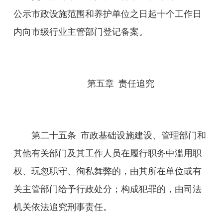
公示市政设施范围和养护单位之日起十个工作日
内向市级行业主管部门登记备案。
第五章
责任追究
第二十
五
条
市政基础设施建设、管理部门
和
其他有关部门及其
工作人员在履行职务中滥用职
权、玩忽职守、
徇私舞弊
的，由其所在单位或有
关主管部门给予行政处分；构成犯罪的，由司法
机关依法追究刑事责任。