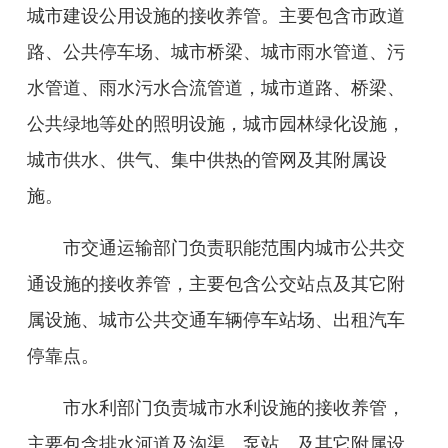
城市建设公用设施的接收养管。主要包含市政道
路、公共停车场、城市桥梁、城市雨水管道、污
水管道、雨水污水合流管道，城市道路、桥梁、
公共绿地等处的照明设施，城市园林绿化设施，
城市供水、供气、集中供热的管网及其附属设
施。
市交通运输部门负责职能范围内城市
公共交
通设施
的接收养管，主要包含公交站点及其它附
属设施
、城市公共交通车辆停车站场、出租汽车
停靠点
。
市水利部门负责城市水利设施的接收养管，
主要包含排水河道及沟渠、泵站、及其它附属设