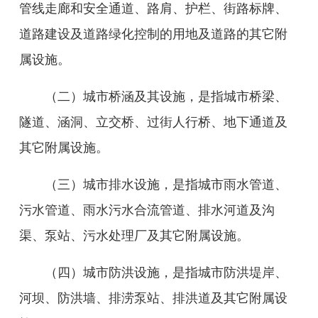
管线走廊和安全通道、路肩、护栏、
街路标牌、
道路建设及道路绿化控制的用地及道路的其它附
属设
施。
（二）城市桥涵及其设施，是指城市桥梁、
隧道、涵洞、立交桥、过街人行桥、地下通道及
其它附属设施。
（三）城市排水设施，是指城市雨水管道、
污水管道、雨水污水合流管道、排水河道及沟
渠、泵站、污水处理厂及其它附属设施。
（四）城市防洪设施，是指城市防洪堤岸、
河坝、防洪墙、排涝泵站、排洪道及其它附属设