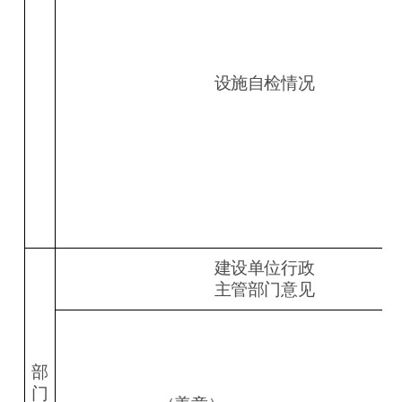
设施自检情况
建设单位行政
主管部门意见
部
门