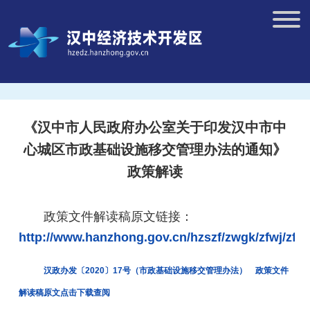
《汉中市人民政府办公室关于印发汉中市中
心城区市政基础设施移交管理办法的通知》
政策解读
政策文件解读稿原文
链接：
http://www.hanzhong.gov.cn/hzszf/zwgk/zfwj/zf
汉政办发〔2020〕17号（市政基础设施移交管理办法）
政策文件
解读稿原文点击下载查阅