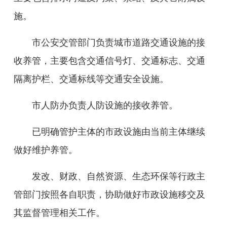
施。
市公安交管部门负责城市道路交通设施的接
收养管，主要包含交通信号灯、交通标志、交通
隔离护栏、交通标线等交通安全设施。
市人防办负责人防设施的接收养管。
已明确管护主体的市政设施由当前主体继续
做好维护养管。
发改、财政、自然资源、生态环保等行政主
管部门按照各自职责，协助做好市政设施移交及
其监督管理相关工作。