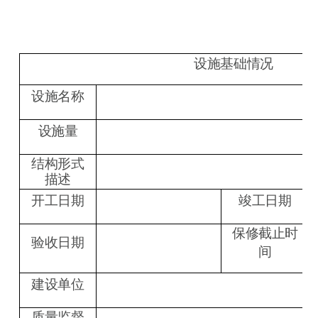
设施基础情况
设施名称
设施量
结构形式
描述
开工日期
竣工日期
保修截止时
验收日期
间
建设单位
质量监督