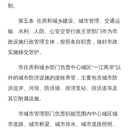
制。
第五条
住房和城乡建设、城市管理、交通运
输、水利、人防、公安交管行政主管部门作为市
政设施行政管理主体，按照各自职责，做好市政
实施移交管护。
市住房和城乡部门负责中心城区
“一江两岸”以
外的
城市防洪设施的接收养管，主要包含城市防
洪堤岸、河坝、防洪墙、排涝泵站、排洪道等及
其它附属设施。
市城市管理部门负责职能范围内中心城区城
市道路、城市桥梁、城市排水、城市道路照明、