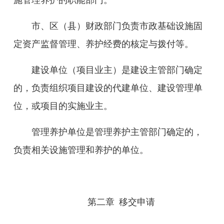
施管理养护的职能部门。
市、区（县）财政部门负责市政基础设施固
定资产
监督
管理、养护经费的核定与拨付等。
建设单位（项目业主）是建设主管部门确定
的，负责组织项目建设的代建单位、建设管理单
位，或项目的实施业主。
管理养护单位是管理养护主管部门确定的，
负责相关设施管理和养护的单位。
第二章
移交申请