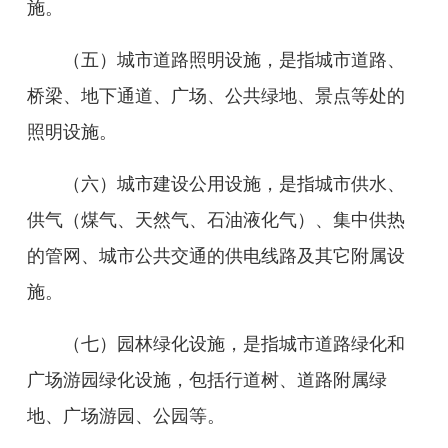
施。
（五）城市道路照明设施，是指城市道路、
桥梁、地下通道、广场、公共绿地、景点等处的
照明设施。
（六）城市建设公用设施，是指城市供水、
供气（煤气、天然气、石油液化气）、集中供热
的管网、城市公共交通的供电线路及其它附属设
施。
（七）园林绿化设施，是指城市道路绿化和
广场游园绿化设施，包括行道树、道路附属绿
地、广场游园、公园等。