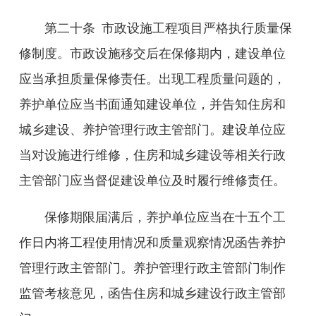
第二十条
市政设施工程项目严格执行质量保
修制度。市政设施移交后在保修期内，建设单位
应当承担质量保修责任。出现工程质量问题的，
养护单位应当书面通知建设单位，并告知住房和
城乡建设、养护管理行政主管部门。建设单位应
当对设施进行维修，住房和城乡建设等相关行政
主管部门应当督促建设单位及时履行维修责任。
保修期限届满后，养护单位应当在十五个工
作日内将工程使用情况和质量观察情况函告养护
管理行政主管部门。养护管理行
政主管部门制作
监管考核意见，函告住房和城乡建设行政主管部