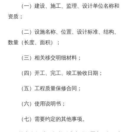
（一）建设、施工、监理、设计单位名称和
资质；
（二）设施名称、位置、设计标准、结构、
数量（长度、面
积）；
（三）相关移交明细材料；
（四）开工、完工、竣工验收日期；
（五）工程质量保修合同；
（六）使用说明书；
（七）需要约定的其他事项。