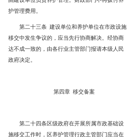
由建设单位负责养护管理。财政部门不再拨付养
护管理费用。
第二十
三
条
建设单位和养护单位在市政设施
移交中发生争议的，应当先行协商解决。经协商
达不成一致的，由各行业主管部门报请本级人民
政府决定。
第四章
移交备案
第二十
四
条
区级政府在开展所属市政基础设
施移交工作时，区养护管理行政主管部门应当在