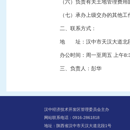
（六）负责有关土地管理费用
（七）承办上级交办的其他工
二、联系方式：
地 址：汉中市天汉大道北
办公时间：周一至周五 上午8:30
三、负责人：彭华
汉中经济技术开发区管理委员会主办
网站联系电话：0916-2861818
地址：陕西省汉中市天汉大道北段1号