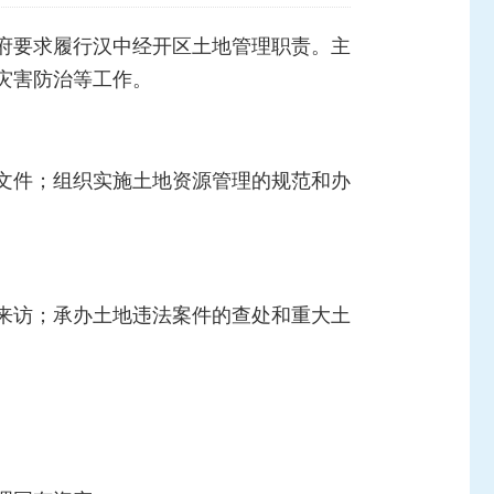
府要求履行汉中经开区土地管理职责。主
灾害防治等工作。
文件；组织实施土地资源管理的规范和办
来访；承办土地违法案件的查处和重大土
。