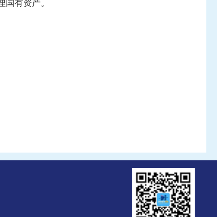
理国有资产。