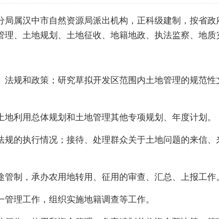
分局属汉中市自然资源局派出机构，正科级建制，按省政
管理、土地规划、土地征收、地籍地政、执法监察、地质
、法规和政策；研究草拟开发区范围内土地管理的规范性
土地利用总体规划和土地管理其他专项规划、年度计划。
法规的执行情况；接待、处理群众关于土地问题的来信、
途管制，承办农用地转用、征用的审查、汇总、上报工作
一管理工作，组织实施地籍调查等工作。