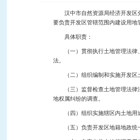
汉中市自然资源局经济开发区
要负责开发区管辖范围内建设用地
具体职责：
（一）贯彻执行土地管理法律
法。
（二）组织编制和实施开发区
（三）监督检查土地管理法律
地权属纠纷的调查。
（四）组织实施辖区内土地用
（五）负责开发区地籍地政统