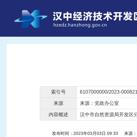
索引号
6107000000/2023-00082
来源
来源：党政办公室
内容概述
汉中市自然资源局开发区
发布时间：2023年03月03日 09:33
来源：