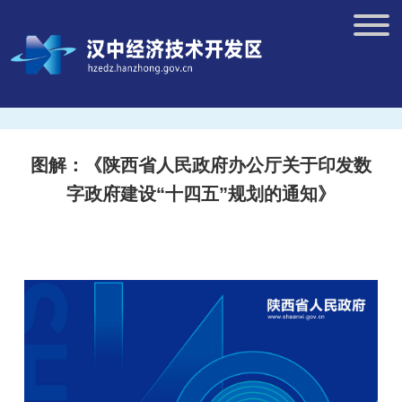
图解：《陕西省人民政府办公厅关于印发数
字政府建设“十四五”规划的通知》