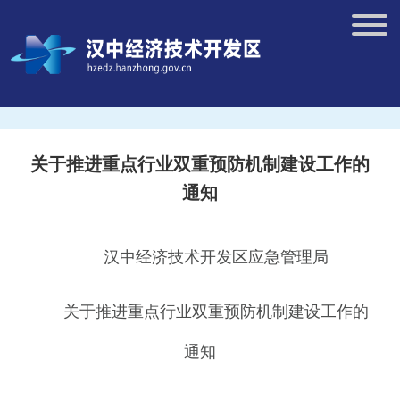
关于推进重点行业双重预防机制建设工作的
通知
汉中经济技术开发区应急管理局
关于推进重点行业双重预防机制
建设工作的
通知