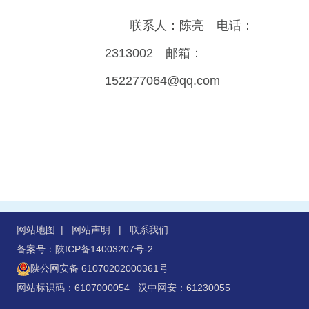
联系人：陈亮
电话：
2313002
邮箱：
152277064@qq.com
网站地图
|
网站声明
|
联系我们
备案号：陕ICP备14003207号-2
陕公网安备 61070202000361号
网站标识码：6107000054 汉中网安：61230055