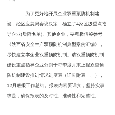
为了更好地开展企业双重预防机制建
设，经区应急局会议决定，确立了4家区级重点指
导企业(后附名单)。其他企业，要积极借鉴参考
《陕西省安全生产双预防机制典型案例汇编》，
尽快建立本企业双重预防机制。
请双重预防机制
建设重点指导企业
分别于每季度月末上报双重预
防机制建设推进情况进度表（详见附表一、），
12月底报工作总结。报表内容要详实，坚持实事
求是，确保报表的及时性、准确性和完整性。