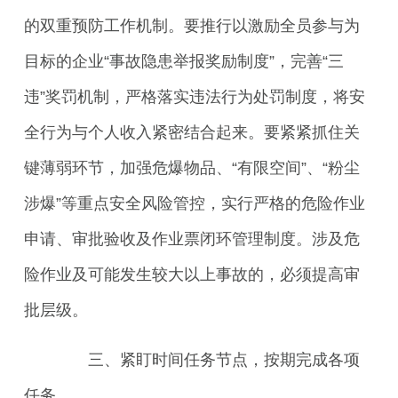
的双重预防工作机制。要推行以激励全员参与为
目标的企业“事故隐患举报奖励制度”，完善“三
违”奖罚机制，严格落实违法行为处罚制度，将安
全行为与个人收入紧密结合起来。要紧紧抓住关
键薄弱环节，加强危爆物品、“有限空间”、“粉尘
涉爆”等重点安全风险管控，实行严格的危险作业
申请、审批验收及作业票闭环管理制度。涉及危
险作业及可能发生较大以上事故的，必须提高审
批层级。
三、紧盯时间任务节点，按期完成各项
任务