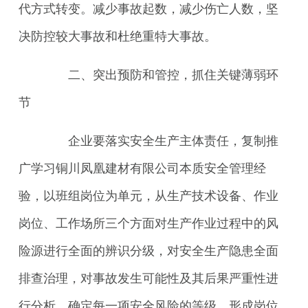
代方式转变。减少事故起数，减少伤亡人数，坚
决防控较大事故和杜绝重特大事故。
二、突出预防和管控，抓住关键薄弱环
节
企业要落实安全生产主体责任，复制推
广学习铜川凤凰建材有限公司本质安全管理经
验，以班组岗位为单元，从生产技术设备、作业
岗位、工作场所三个方面对生产作业过程中的风
险源进行全面的辨识分级，对安全生产隐患全面
排查治理，对事故发生可能性及其后果严重性进
行分析，确定每一项安全风险的等级，形成岗位