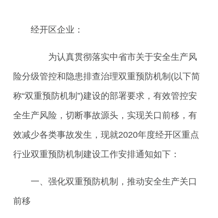
经开区企业：
为认真贯彻落实中省市关于安全生产风
险分级管控和隐患排查治理双重预防机制(以下简
称“双重预防机制”)建设的部署要求，有效管控安
全生产风险，切断事故源头，实现关口前移，有
效减少各类事故发生，现就2020年度经开区重点
行业双重预防机制建设工作安排通知如下：
一、强化双重预防机制，推动安全生产关口
前移