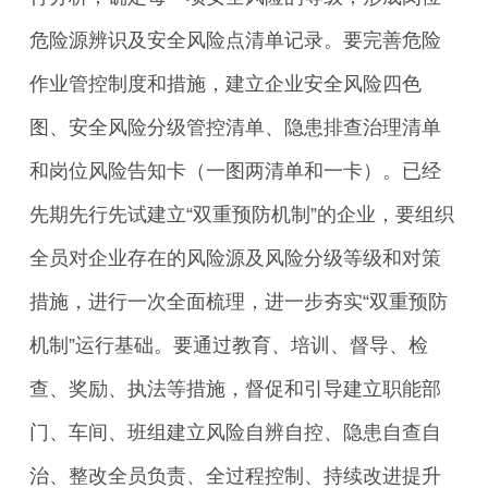
危险源辨识及安全风险点清单记录。要完善危险
作业管控制度和措施，建立企业安全风险四色
图、安全风险分级管控清单、隐患排查治理清单
和岗位风险告知卡（一图两清单和一卡）。已经
先期先行先试建立“双重预防机制”的企业，要组织
全员对企业存在的风险源及风险分级等级和对策
措施，进行一次全面梳理，进一步夯实“双重预防
机制”运行基础。要通过教育、培训、督导、检
查、奖励、执法等措施，督促和引导建立职能部
门、车间、班组建立风险自辨自控、隐患自查自
治、整改全员负责、全过程控制、持续改进提升