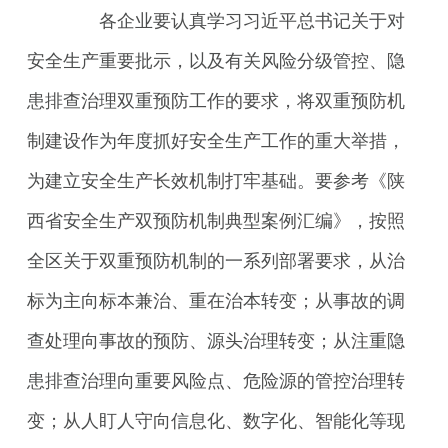
各企业要
认真学习习近平总书记关于对
安全生产重要批示，以及有关风险分级管控、隐
患排查治理双重预防工作的要求
，将双重预防机
制建设作为年度抓好安全生产工作的重大举措，
为建立安全生产长效机制打牢基础。要
参考《陕
西省安全生产双预防机制典型案例汇编》，
按照
全区关于双重预防机制的一系列部署要求，从治
标为主向标本兼治、重在治本转变；从事故的调
查处理向事故的预防、源头治理转变；从注重隐
患排查治理向重要风险点、危险源的管控治理转
变；从人盯人守向信息化、数字化、智能化等现