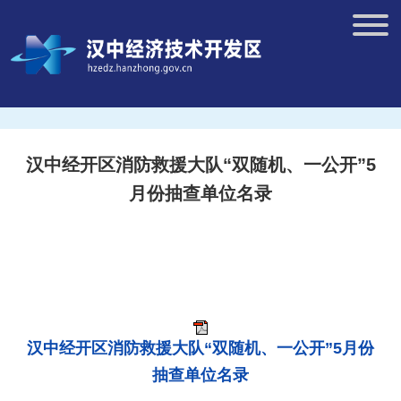
汉中经开区消防救援大队“双随机、一公开”5
月份抽查单位名录
汉中经开区消防救援大队“双随机、一公开”5月份
抽查单位名录