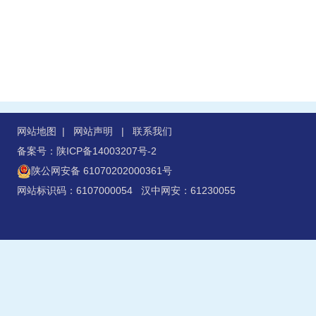
网站地图
|
网站声明
|
联系我们
备案号：陕ICP备14003207号-2
陕公网安备 61070202000361号
网站标识码：6107000054 汉中网安：61230055