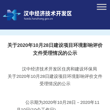
关于2020年10月28日建设项目环境影响评价
文件受理情况的公示
汉中经济技术开发区住房和建设环保局
关于2020年10月28日建设项目环境影响评价文件
受理情况的公示
公示期为2020年10月28日－2020年11
月10日(10个工作日)。