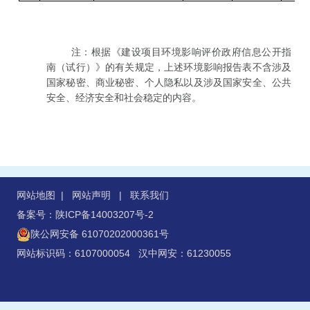
注：根据《建设项目环境影响评价政府信息公开指
南（试行）》的有关规定，上述环境影响报告表不含涉及
国家秘密、商业秘密、个人隐私以及涉及国家安全、公共
安全、经济安全和社会稳定的内容。
网站地图
|
网站声明
|
联系我们
备案号：陕ICP备14003207号-2
陕公网安备 61070202000361号
网站标识码：6107000054 汉中网安：61230055