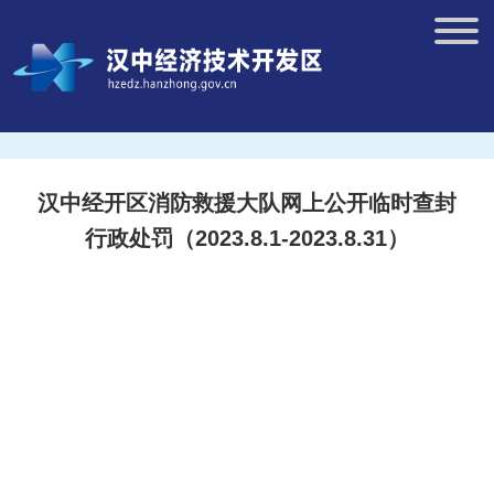
汉中经开区消防救援大队网上公开临时查封
行政处罚（2023.8.1-2023.8.31）