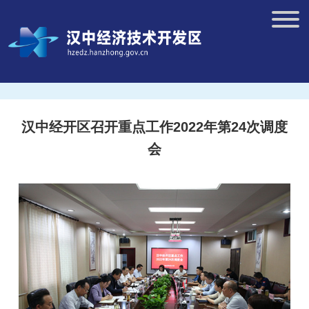
汉中经开区召开重点工作2022年第24次调度
会