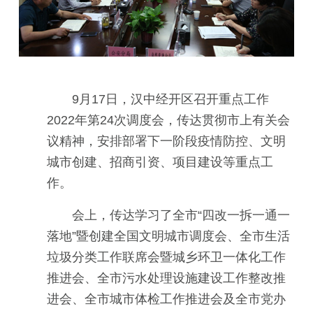
9月17日，汉中经开区召开重点工作
2022年第24次调度会，传达贯彻市上有关会
议精神，安排部署下一阶段疫情防控、文明
城市创建、招商引资、项目建设等重点工
作。
会上，传达学习了全市“四改一拆一通一
落地”暨创建全国文明城市调度会、全市生活
垃圾分类工作联席会暨城乡环卫一体化工作
推进会、全市污水处理设施建设工作整改推
进会、全市城市体检工作推进会及全市党办