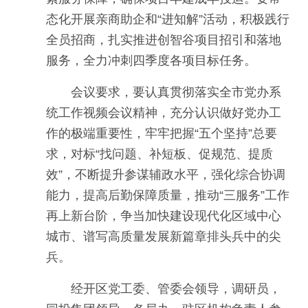
态化开展亲商助企和“进知解”活动，积极践行
全员招商，扎实推进创智谷项目招引和落地
服务，全力冲刺四季度各项目标任务。
会议要求，要认真贯彻落实全市党办系
统工作视频会议精神，充分认识做好党办工
作的极端重要性，牢牢把握“五个坚持”总要
求，对标“找问题、补短板、促规范、提质
效”，不断提升参谋辅政水平，强化综合协调
能力，提高后勤保障质量，推动“三服务”工作
再上新台阶，争当加快建设现代化区域中心
城市、谱写高质量发展新篇章排头兵中的尖
兵。
经开区党工委、管委会领导，调研员，