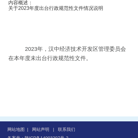
内容概述：
关于2023年度出台行政规范性文件情况说明
2023年，汉中经济技术开发区管理委员会
在本年度未出台行政规范性文件。
网站地图
|
网站声明
|
联系我们