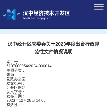
汉中经开区管委会关于2023年度出台行政规
范性文件情况说明
索引号：
6107000054/2024-000014
主题分类：
来源：
党政办公室
发文机构：
经开区网站
发文字号：
发布日期：
2023年12月28日 14:03
有效性：