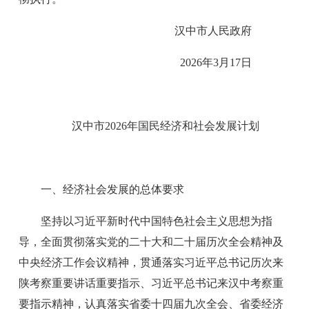
汉中市人民政府
20
26
年
3
月
17
日
汉中市
20
26
年国民经济和社会发展计划
一、经济社会发展的总体要求
坚持以习近平新时代中国特色社会主义思想为指
导，全面贯彻落实党的二十大和二十届历次全会精神及
中央经济工作会议精神，贯通落实习近平总书记历次来
陕考察重要讲话重要指示、习近平总书记来汉中考察重
要指示精神，认真落实省委十四届九次全会、省委经济