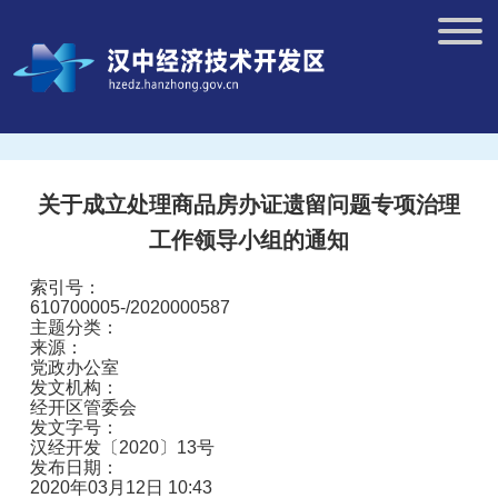
关于成立处理商品房办证遗留问题专项治理
工作领导小组的通知
索引号：
610700005-/2020000587
主题分类：
来源：
党政办公室
发文机构：
经开区管委会
发文字号：
汉经开发〔2020〕13号
发布日期：
2020年03月12日 10:43