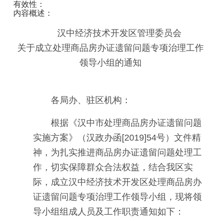
有效性：
内容概述：
汉中经济技术开发区管理委员会
关于成立处理商品房办证遗留问题专项治理
工作
领导小组的通知
各局办、驻区机构：
根据《汉中市处理商品房办证遗留问题
实施方案》（汉政办函[2019]54号）文件精
神，为扎实推进商品房办证遗留问题处理工
作，切实保障群众合法权益，结合我区实
际，成立汉中经济技术开发区处理商品房办
证遗留问题专项治理工作领导小组，现将领
导小组组成人员及工作职责通知如下：