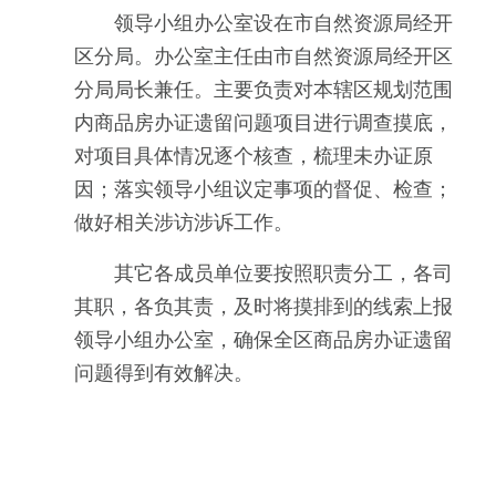
领导小组办公室设在市自然资源局经开
区分局。办公室主任由市自然资源局经开区
分局局长兼任。主要负责对本辖区规划范围
内商品房办证遗留问题项目进行调查摸底，
对项目具体情况逐个核查，梳理未办证原
因；落实领导小组议定事项的督促、检查；
做好相关涉访涉诉工作。
其它各成员单位要按照职责分工，各司
其职，各负其责，及时将摸排到的线索上报
领导小组办公室，确保全区商品房办证遗留
问题得到有效解决。