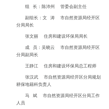
组 长：陈沛州 管委会副主任
副组长：文 涛 市自然资源局经开区
分局局长
张文丽 住房和建设环保局局长
成 员：吴晓云 市自然资源局经开区
分局副局长
王静江 住房和建设环保局总工程师
张汉武 市自然资源局经开区分局规划
耕保地籍科负责人
马 斌 市自然资源局经开区分局工作
人员