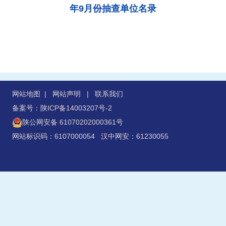
年9月份抽查单位名录
网站地图
|
网站声明
|
联系我们
备案号：陕ICP备14003207号-2
陕公网安备 61070202000361号
网站标识码：6107000054 汉中网安：61230055