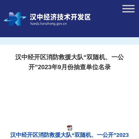
汉中经开区消防救援大队“双随机、一公
开”2023年9月份抽查单位名录
汉中经开区消防救援大队“双随机、一公开”2023