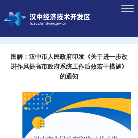
图解：汉中市人民政府印发《关于进一步改
进作风提高市政府系统工作质效若干措施》
的通知