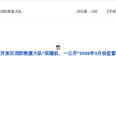
消防救援大队
访问量：
168
【字
开发区消防救援大队“双随机、一公开”2026年3月份监