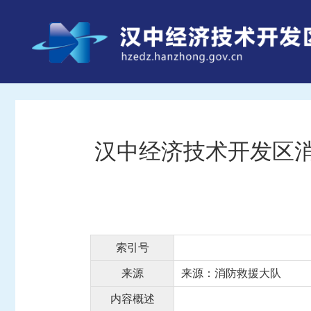
汉中经济技术开发区消
索引号
来源
来源：消防救援大队
内容概述