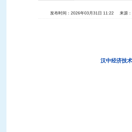
发布时间：2026年03月31日 11:22
来源：
汉中经济技术