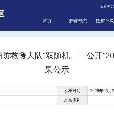
长者浏览
首页
新闻动态
政府信
互动交流
防救援大队“双随机、一公开”20
果公示
发布时间
2026年03月3
发布机构