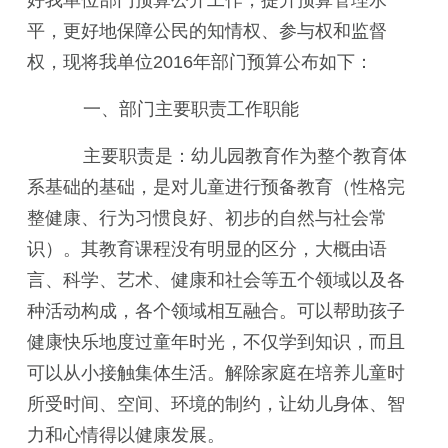
好我单位部门预算公开工作，提升预算管理水
平，更好地保障公民的知情权、参与权和监督
权，现将我单位2016年部门预算公布如下：
一、部门主要职责工作职能
主要职责是：幼儿园教育作为整个教育体
系基础的基础，是对儿童进行预备教育（性格完
整健康、行为习惯良好、初步的自然与社会常
识）。其教育课程没有明显的区分，大概由语
言、科学、艺术、健康和社会等五个领域以及各
种活动构成，各个领域相互融合。可以帮助孩子
健康快乐地度过童年时光，不仅学到知识，而且
可以从小接触集体生活。解除家庭在培养儿童时
所受时间、空间、环境的制约，让幼儿身体、智
力和心情得以健康发展。