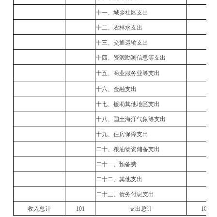
十一、城乡社区支出
十二、农林水支出
十三、交通运输支出
十四、资源勘测信息等支出
十五、商业服务业等支出
十六、金融支出
十七、援助其他地区支出
十八、国土海洋气象等支出
十九、住房保障支出
二十、粮油物资储备支出
二十一、预备费
二十二、其他支出
二十三、债务付息支出
收入总计
101
支出总计
101