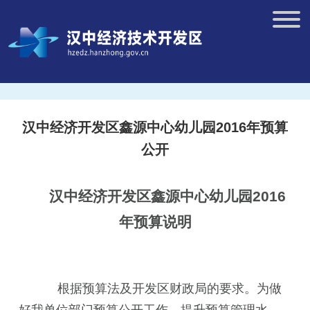
汉中经济开发区鑫源中心幼儿园2016年预算
公开
汉中经济开发区鑫源中心幼儿园2016
年预算说明
根据预算法及开发区财政局的要求。为做