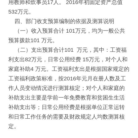
用教师和炊事员17人。 2016年初固定资产总值
532万元。
四、部门收支预算编制的依据及测算说明
（一）收入预算合计 101万元，均为一般公共
预算拨款101
万元。
（二）支出预算合计101
万元，其中：工资福
利支出82万元，日常公用经费 15万元，对个人和
家庭补助4 万元。工资福利支出是根据国家规定的
工资福利政策标准，按2016年元月在册人数及工
作人员变动情况进行测算核定；对个人和家庭的
补助支出主要是学前一年免费教育和贫困生生活
补助支出等；日常公用经费是根据单位正常运转
和日常工作任务的需要及财政规定人均数测算核
定。