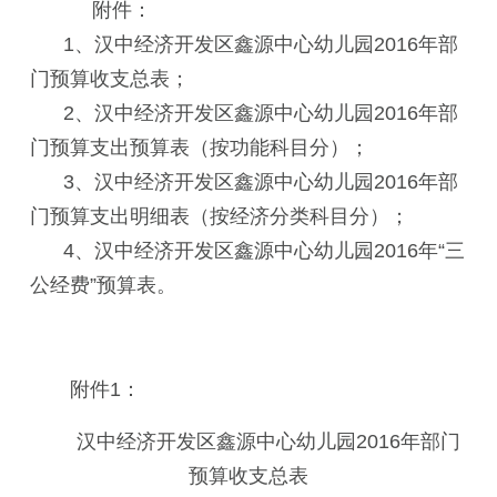
附件：
1、汉中经济开发区鑫源中心幼儿园2016年部
门预算收支总表；
2、汉中经济开发区鑫源中心幼儿园2016年部
门预算支出预算表（按功能科目分）；
3、汉中经济开发区鑫源中心幼儿园2016年部
门预算支出明细表（按经济分类科目分）；
4、汉中经济开发区鑫源中心幼儿园2016年“三
公经费”预算表。
附件1：
汉中经济开发区鑫源中心幼儿园2016年部门
预算收支总表