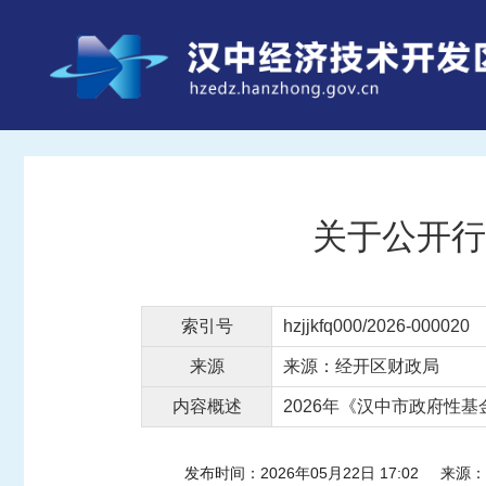
关于公开行
索引号
hzjjkfq000/2026-000020
来源
来源：经开区财政局
内容概述
2026年《汉中市政府性
发布时间：2026年05月22日 17:02
来源：