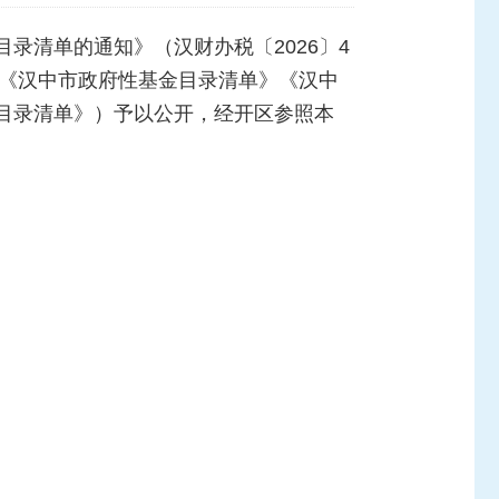
录清单的通知》（汉财办税〔2026〕4
年《汉中市政府性基金目录清单》《汉中
目录清单》）予以公开，经开区参照本