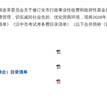
展改革委员会关于修订全市行政事业性收费和政府性基金目
费管理，切实减轻社会负担、优化营商环境，现将2026
清单》《汉中市考试考务费目录清单》（以下合并简称《
涉企）目录清单