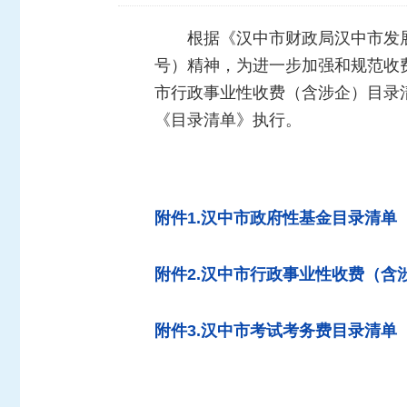
根据《汉中市财政局汉中市发
号）精神，为进一步加强和规范收
市行政事业性收费（含涉企）目录
《目录清单》执行。
附件1.汉中市政府性基金目录清单
附件2.汉中市行政事业性收费（含
附件3.汉中市考试考务费目录清单