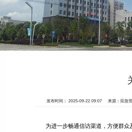
发布时间： 2025-09-22 09:07
来源：应急
为进一步畅通信访渠道，方便群众及