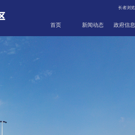
长者浏览
首页
新闻动态
政府信
互动交流