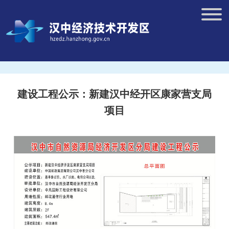
建设工程公示：新建汉中经开区康家营支局
项目