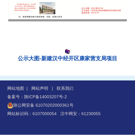
公示大图-新建汉中经开区康家营支局项目
网站地图
|
网站声明
|
联系我们
备案号：陕ICP备14003207号-2
陕公网安备 61070202000361号
网站标识码：6107000054 汉中网安：61230055