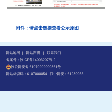
附件：请点击链接查看公示原图
网站地图
|
网站声明
|
联系我们
备案号：陕ICP备14003207号-2
陕公网安备 61070202000361号
网站标识码：6107000054 汉中网安：61230055