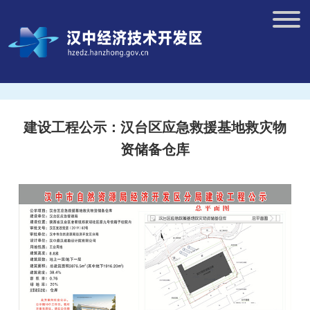
建设工程公示：汉台区应急救援基地救灾物
资储备仓库