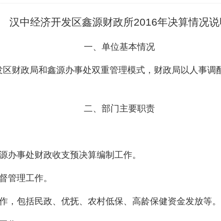
汉中经济开发区鑫源财政所2016年决算情况说
一、单位基本情况
发区财政局和鑫源办事处双重管理模式，财政局以人事调
二、部门主要职责
鑫源办事处财政收支预决算编制工作。
监督管理工作。
工作，包括民政、优抚、农村低保、高龄保健资金发放等。