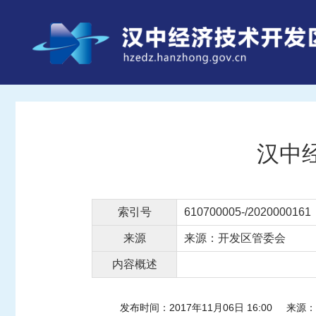
汉中
索引号
610700005-/2020000161
来源
来源：开发区管委会
内容概述
发布时间：2017年11月06日 16:00
来源：