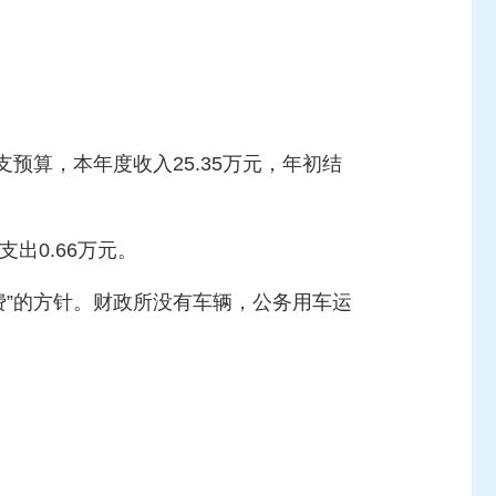
支预算，本年度收入25.35万元，年初结
支出0.66万元。
费”的方针。财政所没有车辆，公务用车运