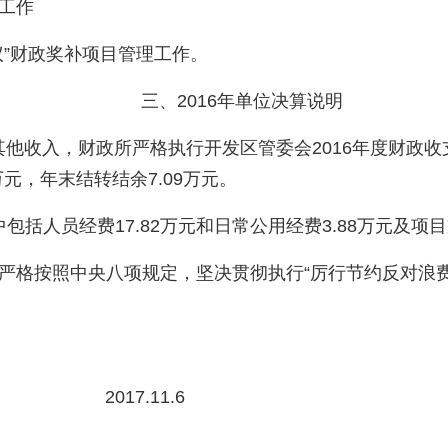
工作
议”财政奖补项目管理工作。
三、2016年单位决算说明
其他收入
，
财政所严格执行开发区管委会2016年度财政收
万元，年末结转结余7.09万元。
中包括人员经费17.82万元和日常公用经费3.88万元及项目
严格按照中央八项规定，坚决贯彻执行“厉行节约反对浪
2017.11.6