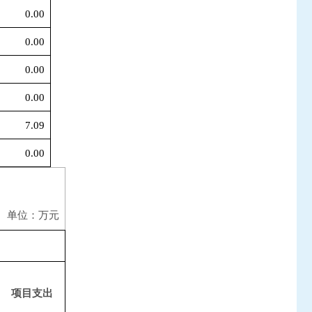
0.00
0.00
0.00
0.00
7.09
0.00
单位：万元
项目支出