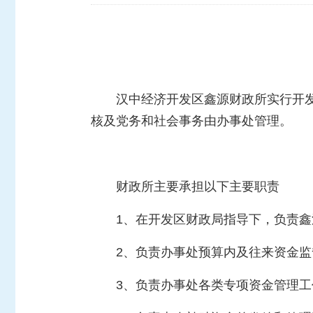
汉中经济开发区鑫源财政所实行开
核及党务和社会事务由办事处管理。
财政所主要承担以下主要职责
1、在开发区财政局指导下，负责
2、负责办事处预算内及往来资金
3、负责办事处各类专项资金管理