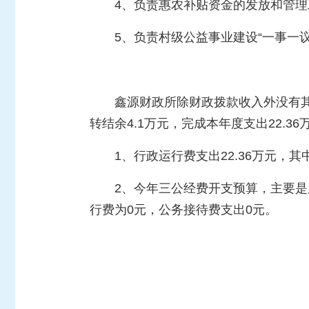
4、负责惠农补贴资金的发放和管理
5、负责村级公益事业建设“一事一
鑫源财政所除财政拨款收入外没有
转结余4.1万元，完成本年度支出22.36
1、行政运行费支出22.36万元，其
2、今年三公经费开支预算，主要是
行费为0元，公务接待费支出0元。