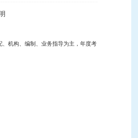
明
配、机构、编制、业务指导为主，年度考