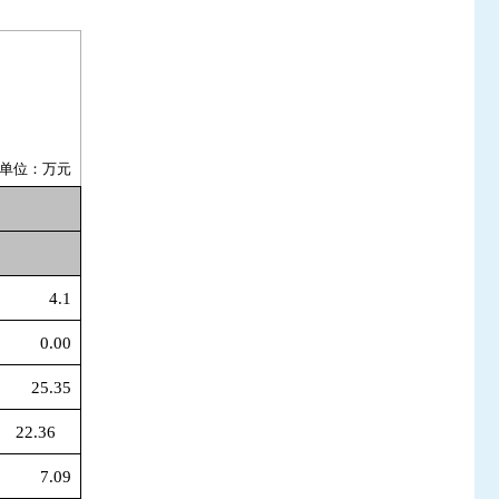
单位：万元
4.1
0.00
25.35
22.36
7.09