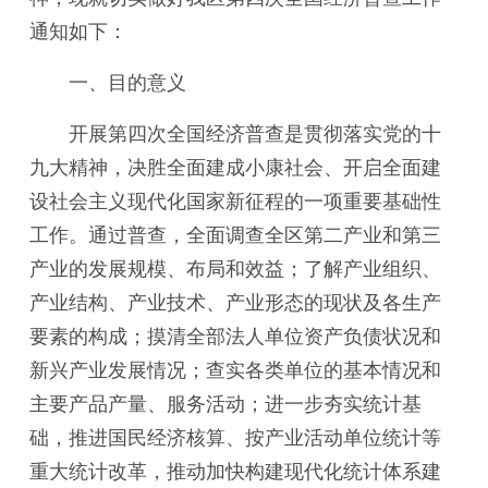
通知如下：
一、目的意义
开展第四次全国经济普查是贯彻落实党的十
九大精神，决胜全面建成小康社会、开启全面建
设社会主义现代化国家新征程的一项重要基础性
工作。通过普查，全面调查全区第二产业和第三
产业的发展规模、布局和效益；了解产业组织、
产业结构、产业技术、产业形态的现状及各生产
要素的构成；摸清全部法人单位资产负债状况和
新兴产业发展情况；查实各类单位的基本情况和
主要产品产量、服务活动；进一步夯实统计基
础，推进国民经济核算、按产业活动单位统计等
重大统计改革，推动加快构建现代化统计体系建