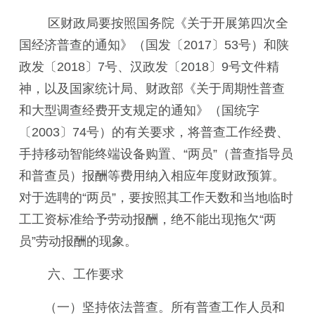
区财政局要按照国务院《关于开展第四次全
国经济普查的通知》（国发〔2017〕53号）和陕
政发〔2018〕7号、汉政发〔2018〕9号文件精
神，以及国家统计局、财政部《关于周期性普查
和大型调查经费开支规定的通知》（国统字
〔2003〕74号）的有关要求，将普查工作经费、
手持移动智能终端设备购置、“两员”（普查指导员
和普查员）报酬等费用纳入相应年度财政预算。
对于选聘的“两员”，要按照其工作天数和当地临时
工工资标准给予劳动报酬，绝不能出现拖欠“两
员”劳动报酬的现象。
六、工作要求
（一）坚持依法普查。
所有普查工作人员和