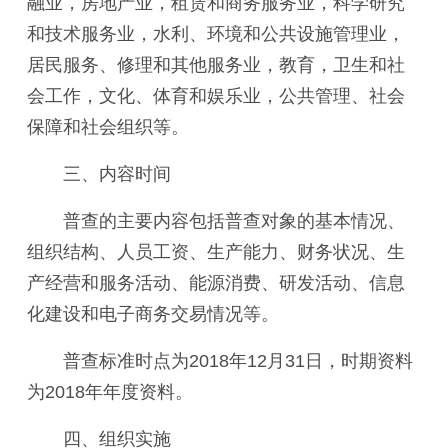
融业，房地产业，租赁和商务服务业，科学研究
和技术服务业，水利、环境和公共设施管理业，
居民服务、修理和其他服务业，教育，卫生和社
会工作，文化、体育和娱乐业，公共管理、社会
保障和社会组织等。
三、内容时间
普查的主要内容包括普查对象的基本情况、
组织结构、人员工资、生产能力、财务状况、生
产经营和服务活动、能源消费、研发活动、信息
化建设和电子商务交易情况等。
普查标准时点为2018年12月31日，时期资料
为2018年年度资料。
四、组织实施