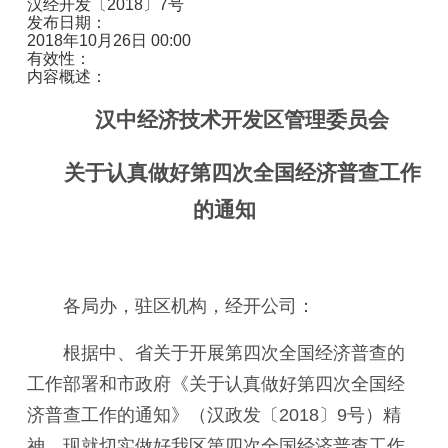
汉经开发〔2018〕7号
发布日期：
2018年10月26日 00:00
有效性：
内容概述：
汉中经济技术开发区管理委员会
关于认真做好第四次全国经济普查工作
的
通知
各局办，驻区机构，经开公司：
根据中、省关于开展第四次全国经济普查的
工作部署和市政府《关于认真做好第四次全国经
济普查工作的通知》（汉政发〔2018〕9号）精
神，现就切实做好我区第四次全国经济普查工作