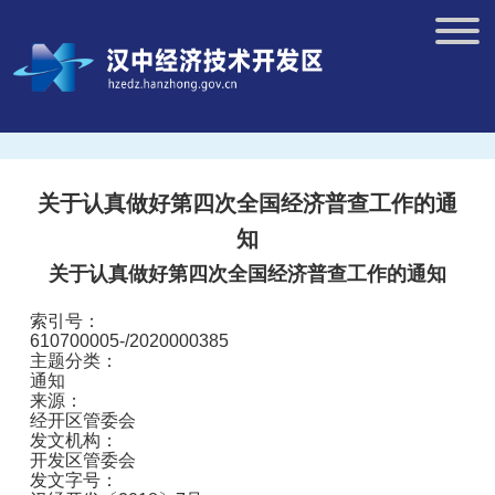
关于认真做好第四次全国经济普查工作的通
知
关于认真做好第四次全国经济普查工作的通知
索引号：
610700005-/2020000385
主题分类：
通知
来源：
经开区管委会
发文机构：
开发区管委会
发文字号：