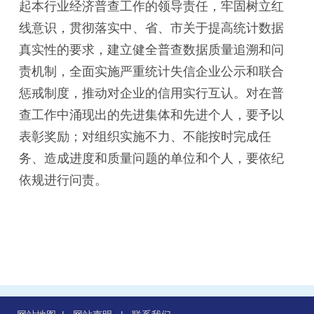
起本行业经济普查工作的领导责任，牢固树立红
线意识，贯彻落实中、省、市关于提高统计数据
真实性的要求，建立健全普查数据质量追溯和问
责机制，全面实施严重统计失信企业公示和联合
惩戒制度，推动对企业的信用实行互认。对在普
查工作中涌现出的先进集体和先进个人，要予以
表彰奖励；对组织实施不力、不能按时完成任
务、造成进度和质量问题的单位和个人，要依纪
依规进行问责。