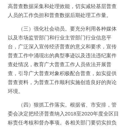
高普查数据采集和处理效能，切实减轻基层普查
人员的工作负担和普查数据后期处理工作量。
（三）强化社会动员。
要充分利用各种媒体
以及市场监管部门和行业主管部门行业信息平
台，广泛深入宣传经济普查的意义和要求，宣传
普查工作中涌现出的典型事迹以及违法违纪案件
查处情况，教育广大普查工作人员依法开展普
查，引导广大普查对象积极配合普查，如实提供
普查资料，为普查工作顺利实施创造良好的舆论
环境。
（四）狠抓工作落实。
根据省、市安排，管
委会决定把经济普查纳入2018至2020年度全区目
标责任考核和督办事项。各相关部门要切实担负