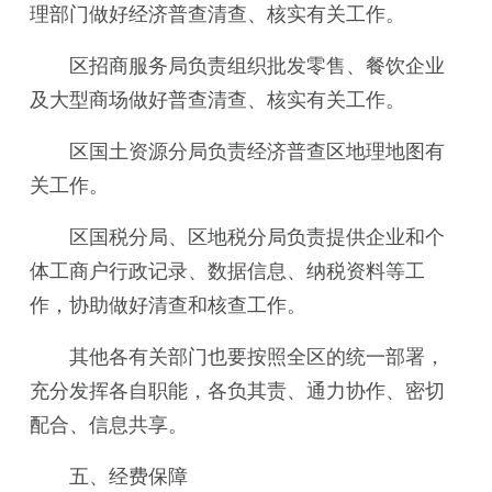
理部门做好经济普查清查、核实有关工作。
区招商服务局负责组织批发零售、餐饮企业
及大型商场做好普查清查、核实有关工作。
区国土资源分局负责经济普查区地理地图有
关工作。
区国税分局、区地税分局负责提供企业和个
体工商户行政记录、数据信息、纳税资料等工
作，协助做好清查和核查工作。
其他各有关部门也要按照全区的统一部署，
充分发挥各自职能，各负其责、通力协作、密切
配合、信息共享。
五、经费保障