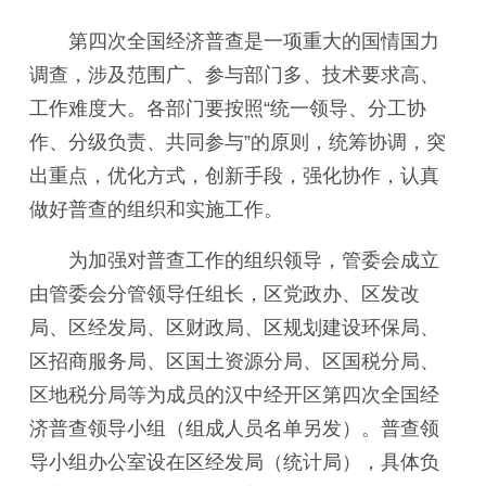
第四次全国经济普查是一项重大的国情国力
调查，涉及范围广、参与部门多、技术要求高、
工作难度大。各部门要按照“统一领导、分工协
作、分级负责、共同参与”的原则，统筹协调，突
出重点，优化方式，创新手段，强化协作，认真
做好普查的组织和实施工作。
为加强对普查工作的组织领导，管委会成立
由管委会分管领导任组长，区党政办、区发改
局、区经发局、区财政局、区规划建设环保局、
区招商服务局、区国土资源分局、区国税分局、
区地税分局等为成员的汉中经开区第四次全国经
济普查领导小组（组成人员名单另发）。普查领
导小组办公室设在区经发局（统计局），具体负