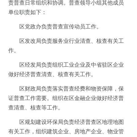
责普查日常组织和协调。普查领导小组其他成员
单位职责如下：
区党政办负责普查宣传动员工作。
区发改局负责服务业行业清查、核查有关工
作。
区经发局负责组织工业企业及中省驻区企业
做好经济普查清查、核查有关工作。
区财政局负责落实普查经费和物资保障，保
证普查工作需要。组织在区金融企业做好经济普
查清查、核查等工作。
区规划建设环保局负责经济普查区地理地图
有关工作，组织建筑企业、房地产企业、物业管