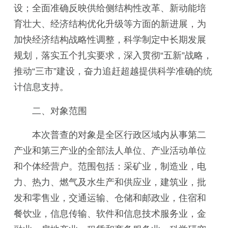
设；全面准确反映供给侧结构性改革、新动能培
育壮大、经济结构优化升级等方面的新进展，为
加快经济结构战略性调整，科学制定中长期发展
规划，落实五个扎实要求，深入贯彻“五新”战略，
推动“三市”建设，奋力追赶超越提供科学准确的统
计信息支持。
二、对象范围
本次普查的对象是全区行政区域内从事第二
产业和第三产业的全部法人单位、产业活动单位
和个体经营户。范围包括：采矿业，制造业，电
力、热力、燃气及水生产和供应业，建筑业，批
发和零售业，交通运输、仓储和邮政业，住宿和
餐饮业，信息传输、软件和信息技术服务业，金