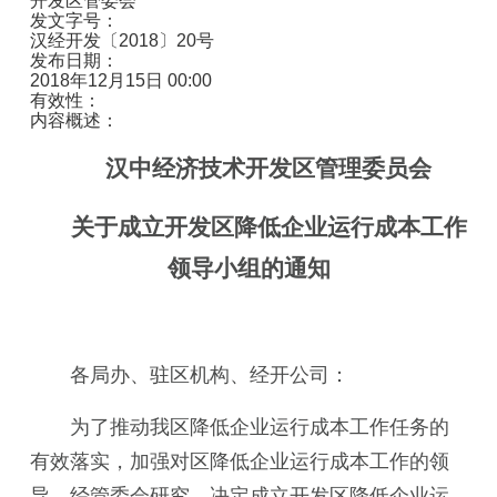
开发区管委会
发文字号：
汉经开发〔2018〕20号
发布日期：
2018年12月15日 00:00
有效性：
内容概述：
汉中经济技术开发区管理委员会
关于成立开发区降低企业运行成本工作
领导小组的通知
各局办、驻区机构、经开公司：
为了推动我区降低企业运行成本工作任务的
有效落实，加强对区降低企业运行成本工作的领
导，
经管委会研究，
决定成立开发区降低企业运