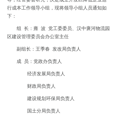
行成本工作领导小组，现将领导小组人员通知如
下：
组 长：雍 波 党工委委员、汉中褒河物流园
区建设管理委员会办公室主任
副组长：王季春 发改局负责人
成 员：
党政办
负责人
经济发展局
负责人
财政局
负责人
建设规划环保局
负责人
国土分局
负责人