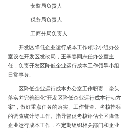
安监局负责人
税务局
负责人
工商分局
负责人
开发区降低企业运行成本工作领导小组
办公
室设在开发区发改局，
王季春同志任办公室主
任
，负责
开发区降低企业运行成本工作
领导小组
日常事务。
区降低企业运行成本办公室工作职责：牵头
落实并完善细化“开发区降低企业运行成本行动方
案”，做好重点任务的落实、工作督查、考核指标
的调查统计等工作。指导督促考核评估全区降低
企业运行成本工作，不定期组织相关部门和企业