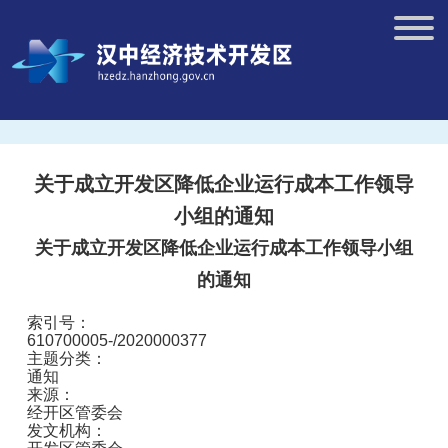
关于成立开发区降低企业运行成本工作领导
小组的通知
关于成立开发区降低企业运行成本工作领导小组
的通知
索引号：
610700005-/2020000377
主题分类：
通知
来源：
经开区管委会
发文机构：