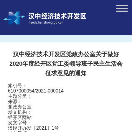
汉中经济技术开发区党政办公室关于做好
2020年度经开区党工委领导班子民主生活会
征求意见的通知
索引号：
6107000054/2021-000014
主题分类：
来源：
党政办公室
发文机构：
经开区网站
发文字号：
汉经开办发〔2021〕1号