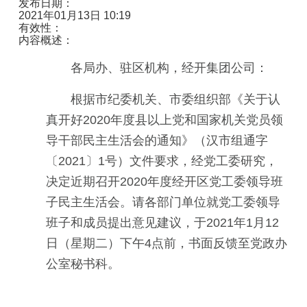
发布日期：
2021年01月13日 10:19
有效性：
内容概述：
各局办、驻区机构，经开集团公司：
根据市纪委机关、市委组织部《关于认
真开好2020年度县以上党和国家机关党员领
导干部民主生活会的通知》（汉市组通字
〔2021〕1号）文件要求，经党工委研究，
决定近期召开2020年度经开区党工委领导班
子民主生活会。请各部门单位就党工委领导
班子和成员提出意见建议，于2021年1月12
日（星期二）下午4点前，书面反馈至党政办
公室秘书科。