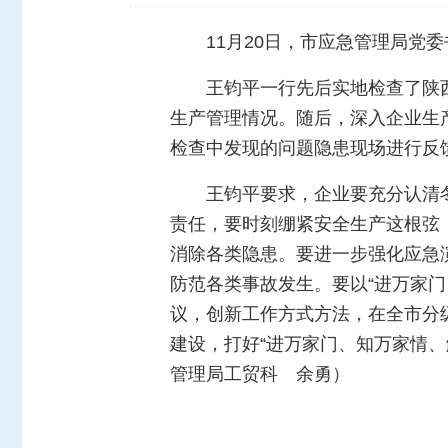
11月20日，市应急管理局
王钧平一行先后实地检查了陕
生产管理情况。随后，深入企业生
检查中发现的问题隐患现场进行反
王钧平要求，企业要充分认清
责任，要时刻绷紧安全生产这根弦
消除各类隐患。要进一步强化应急
防范各类事故发生。要以“进万家
议，创新工作方式方法，在全市分
建设，打好“进万家门、知万家情
管理局工贸科 余勇）