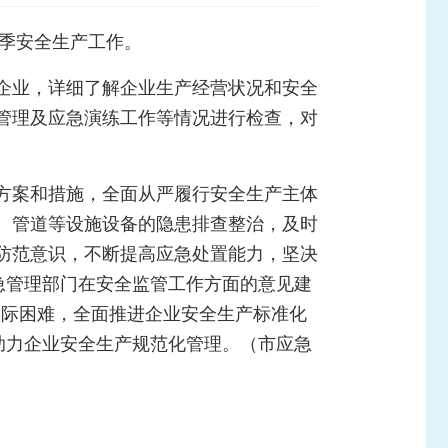
冬季安全生产工作。
企业，详细了解企业生产经营状况和安全
管理及应急演练工作等情况进行检查，对
方案和措施，全面从严履行安全生产主体
、管道等设施设备的隐患排查整治，及时
防范意识，不断提高应急处置能力，坚决
急管理部门在安全监管工作方面的意见建
实际困难，全面推进企业安全生产标准化
助力企业安全生产规范化管理。（市应急