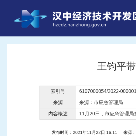
王钧平带
索引号
6107000054/2022-00000
来源
来源：市应急管理局
内容概述
11月20日，市应急管理
发布时间：2021年11月22日 16:11
来源：