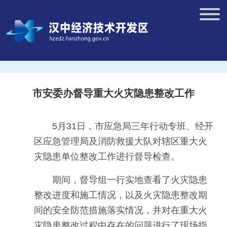
市安委办督导重大火灾隐患整改工作
5月31日，市应急局三年行动专班、经开
区应急管理局及消防救援大队对辖区重大火
灾隐患单位整改工作进行督导检查。
期间，督导组一行实地查看了火灾隐患
整改进度和施工情况，以及火灾隐患整改期
间的安全防范措施落实情况，并对在重大火
灾隐患整改过程中存在的问题进行了现场指