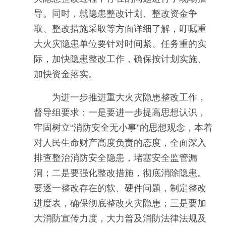
导。同时，就隐患整改计划、整改资金争
取、整改措施采取等方面详细了解，叮嘱重
大火灾隐患单位要针对时间紧、任务重的实
际，加快隐患整改工作，确保按计划实施、
加快资金落实。
为进一步推进重大火灾隐患整改工作，
督导组要求：一是要进一步提高思想认识，
牢固树立“消防安全无小事”的思想观念，本着
对人民生命财产高度负责的态度，全面深入
排查整治消防安全隐患，堵塞安全监管漏
洞；二是要强化整改措施，彻底消除隐患。
要逐一整改存在的软、硬件问题，制定整改
进度表，确保彻底整改火灾隐患；三是要加
大消防宣传力度，大力普及消防法律法规及