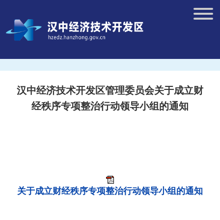
汉中经济技术开发区管理委员会关于成立财
经秩序专项整治行动领导小组的通知
关于成立财经秩序专项整治行动领导小组的通知