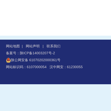
网站地图
|
网站声明
|
联系我们
备案号：陕ICP备14003207号-2
陕公网安备 61070202000361号
网站标识码：6107000054 汉中网安：61230055