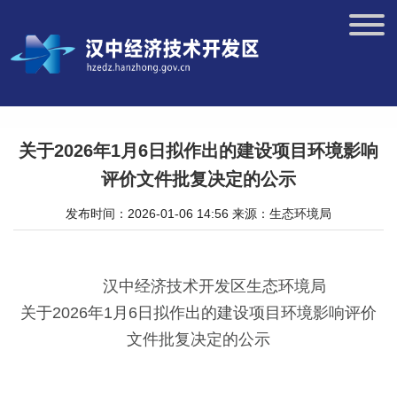
关于2026年1月6日拟作出的建设项目环境影响
评价文件批复决定的公示
发布时间：2026-01-06 14:56
来源：生态环境局
汉中经济技术开发区生态环境局
关于2026年1月6日拟作出的建设项目环境影响评价
文件批复决定的公示