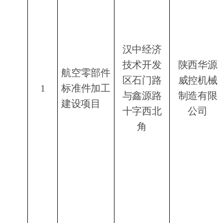
汉中经济
技术开发
陕西华源
航空零部件
区石门路
威控机械
1
标准件加工
与鑫源路
制造有限
建设项目
十字西北
公司
角