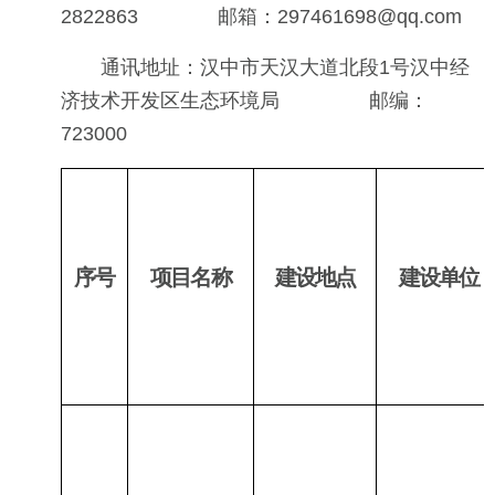
2822863 邮箱：297461698@qq.com
通讯地址：汉中市天汉大道北段1号汉中经
济技术开发区生态环境局 邮编：
723000
序号
项目名称
建设
地点
建设
单位