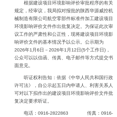
根据建设项目环境影响评价审批程序的有关
规定，经审议，我局拟对报批的陕西华源威控机
械制造有限公司航空零部件标准件加工建设项目
环境影响评价文件作出批复决定。为保证此次审
议工作的严肃性和公正性，现将建设项目环境影
响评价文件的基本情况予以公示。公示期为
2026年1月6日－2026年1月12日(5个工作日)，
公众可以以信函、传真、电子邮件等方式提交书
面意见。
听证权利告知：依据《中华人民共和国行政
许可法》，自公示起五日内申请人、利害关系人
可对以下拟作出的建设项目环境影响评价文件批
复决定要求听证。
电话：0916-2822863 传真：0916-