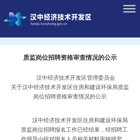
质监岗位招聘资格审查情况的公示
汉中经济技术开发区管理委员会
关于汉中经济技术开发区住房和建设环保局质监
岗位招聘资格审查情况的公示
汉中经济技术开发区住房和建设环保局
质监岗位招聘报名工作已经结束，经招聘工
作领导小组对报名人员相关材料审核研究，