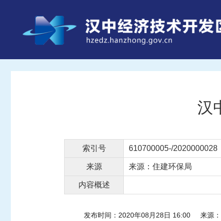
汉
索引号
610700005-/2020000028
来源
来源：住建环保局
内容概述
发布时间：2020年08月28日 16:00
来源：