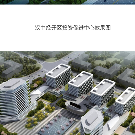
汉中经开区投资促进中心效果图