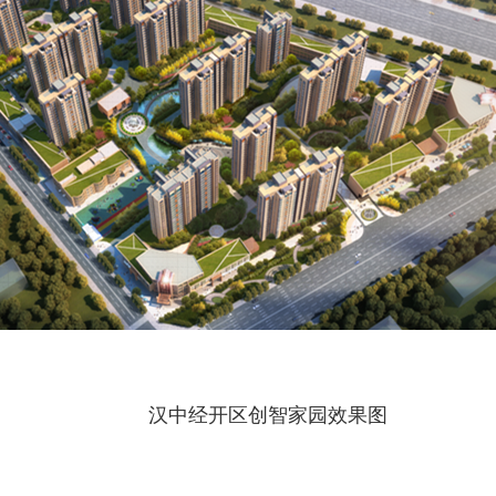
汉中经开区创智家园效果图