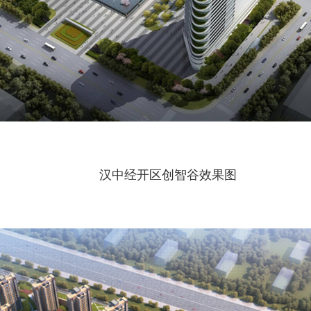
汉中经开区创智谷效果图