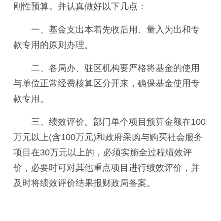
刚性预算。并认真做好以下几点：
一、
基金支出本着先收后用、量入为出和专
款专用的原则办理。
二、
各局办、驻区机构要严格将基金的使用
与单位正常经费核算区分开来，确保基金使用专
款专用。
三、绩效评价。部门单个项目预算金额在100
万元以上(含100万元)和政府采购与购买社会服务
项目在30万元以上的，必须实施全过程绩效评
价，必要时可对其他重点项目进行绩效评价，并
及时将绩效评价结果报财政局备案。