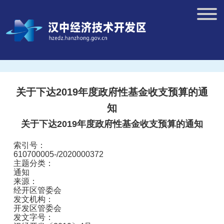
关于下达2019年度政府性基金收支预算的通
知
关于下达2019年度政府性基金收支预算的通知
索引号：
610700005-/2020000372
主题分类：
通知
来源：
经开区管委会
发文机构：
开发区管委会
发文字号：