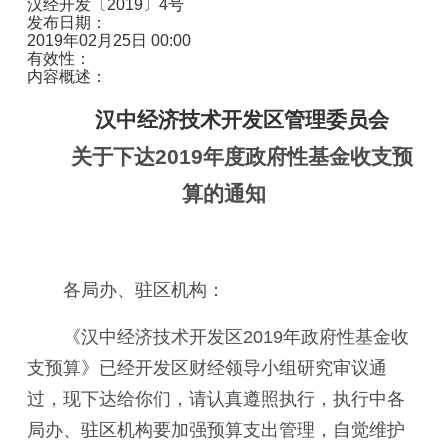
汉经开发〔2019〕4号
发布日期：
2019年02月25日 00:00
有效性：
内容概述：
汉中经济技术开发区管理委员会
关于下达2019年度政府性基金收支预
算的通知
各局办、驻区机构：
《汉中经济技术开发区2019年政府性基金收
支预算》已经开发区财经领导小组研究审议通
过，现下达给你们，请认真遵照执行，执行中各
局办、驻区机构要加强预算支出管理，自觉维护