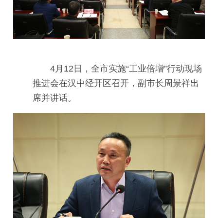
4月12日，全市实施“工业倍增”行动现场
推进会在汉中经开区召开，副市长周景祥出
席并讲话。