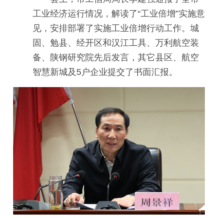
工业经济运行情况，解读了“工业倍增”实施意
见，安排部署了实施工业倍增行动工作。城
固、勉县、经开区和汉江工具、万利航空装
备、陕钢研究院先后发言，其它县区、航空
智慧新城及5户企业提交了书面汇报。