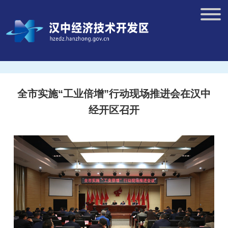
全市实施“工业倍增”行动现场推进会在汉中
经开区召开