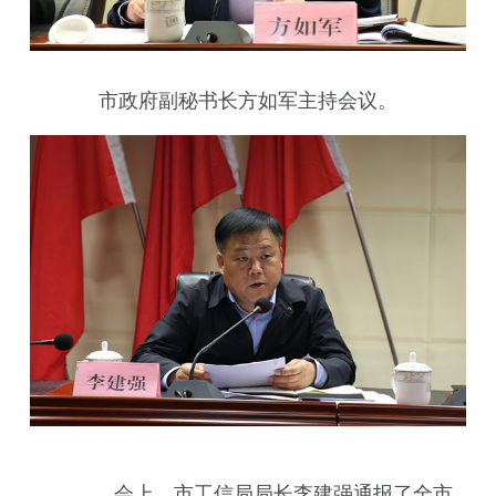
市政府副秘书长方如军主持会议。
会上，市工信局局长李建强通报了全市