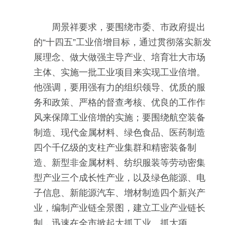
周景祥要求，要围绕市委、市政府提出
的“十四五”工业倍增目标，通过贯彻落实新发
展理念、做大做强主导产业、培育壮大市场
主体、实施一批工业项目来实现工业倍增。
他强调，要用强有力的组织领导、优质的服
务和政策、严格的督查考核、优良的工作作
风来保障工业倍增的实施；要围绕航空装备
制造、现代金属材料、绿色食品、医药制造
四个千亿级的支柱产业集群和精密装备制
造、新型非金属材料、纺织服装等劳动密集
型产业三个成长性产业，以及绿色能源、电
子信息、新能源汽车、增材制造四个新兴产
业，编制产业链全景图，建立工业产业链长
制，迅速在全市掀起大抓工业、抓大项