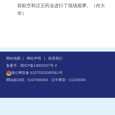
容航空和汉王药业进行了现场观摩。（何大
华）
网站地图
|
网站声明
|
联系我们
备案号：陕ICP备14003207号-2
陕公网安备 61070202000361号
网站标识码：6107000054 汉中网安：61230055