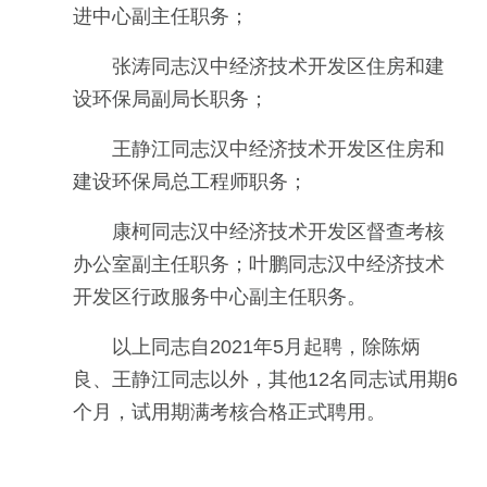
进中心副主任职务；
张涛同志汉中经济技术开发区住房和建
设环保局副局长职务；
王静江同志汉中经济技术开发区住房和
建设环保局总工程师职务；
康柯同志汉中经济技术开发区督查考核
办公室副主任职务；叶鹏同志汉中经济技术
开发区行政服务中心副主任职务。
以上同志自2021年5月起聘，除陈炳
良、王静江同志以外，其他12名同志试用期6
个月，试用期满考核合格正式聘用。