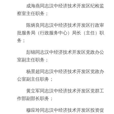
成海燕同志汉中经济技术开发区纪检监
察室主任职务；
陈炳良同志汉中经济技术开发区行政审
批服务局（行政服务中心）局长（主任）职
务；
彭锦同志汉中经济技术开发区党政办公
室副主任职务；
杨景超同志汉中经济技术开发区党政办
公室副主任职务；
黄立军同志汉中经济技术开发区党群工
作部副部长职务；
穆应玲同志汉中经济技术开发区投资促