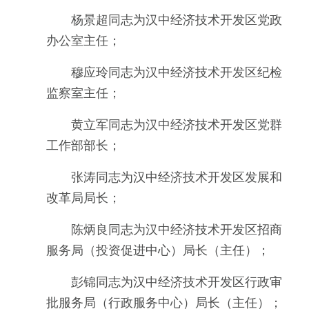
杨景超同志为汉中经济技术开发区党政
办公室主任；
穆应玲同志为汉中经济技术开发区纪检
监察室主任；
黄立军同志为汉中经济技术开发区党群
工作部部长；
张涛同志为汉中经济技术开发区发展和
改革局局长；
陈炳良同志为汉中经济技术开发区招商
服务局（投资促进中心）局长（主任）；
彭锦同志为汉中经济技术开发区行政审
批服务局（行政服务中心）局长（主任）；