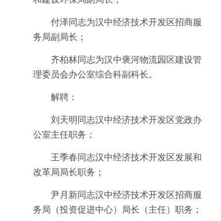
付泽同志为汉中经济技术开发区招商服
务局副局长；
齐柏林同志为汉中褒河物流园区建设管
理委员会办公室综合科副科长。
解聘：
刘天明同志汉中经济技术开发区党政办
公室主任职务；
王季春同志汉中经济技术开发区发展和
改革局局长职务；
尹月新同志汉中经济技术开发区招商服
务局（投资促进中心）局长（主任）职务；