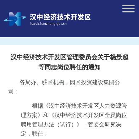
汉中经济技术开发区管理委员会关于杨景超
等同志岗位聘任的通知
各局办、驻区机构，园区投资建设集团公
司：
根据《汉中经济技术开发区人力资源管
理方案》和《汉中经济技术开发区全员岗位
聘用管理办法（试行）》，管委会研究决
定，聘任：