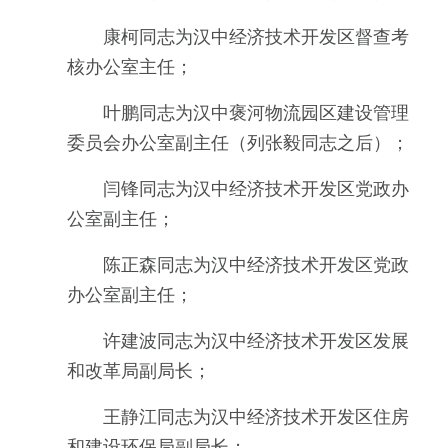
康柯同志为汉中经济技术开发区督查考
核办公室主任；
叶鹏同志为汉中褒河物流园区建设管理
委员会办公室副主任（列张毅同志之后）；
闫锋同志为汉中经济技术开发区党政办
公室副主任；
陈正森同志为汉中经济技术开发区党政
办公室副主任；
许建波同志为汉中经济技术开发区发展
和改革局副局长；
王静江同志为汉中经济技术开发区住房
和建设环保局副局长；