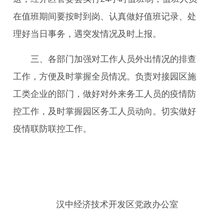
在值班期间要按时到岗、认真做好值班记录、处
理好当日事务，遇突发情况及时上报。
三、各部门加强对工作人员外出情况的排查
工作，方便及时掌握全员情况。负责对接园区施
工类企业的部门，做好对外来务工人员的疫情防
控工作，及时掌握园区务工人员动向。切实做好
疫情联防联控工作。
汉中经济技术开发区党政办公室