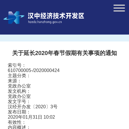
关于延长2020年春节假期有关事项的通知
索引号：
610700005-/2020000424
主题分类：
来源：
党政办公室
发文机构：
党政办公室
发文字号：
汉经开办发〔2020〕3号
发布日期：
2020年01月31日 10:02
有效性：
内容概述：