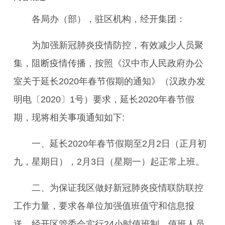
各局办（部），驻区机构，经开集团：
为加强新冠肺炎疫情防控，有效减少人员聚
集，阻断疫情传播，按照《汉中市人民政府办公
室关于延长2020年春节假期的通知》（汉政办发
明电〔2020〕1号）要求，延长2020年春节假
期，现将相关事项通知如下:
一、延长2020年春节假期至2月2日（正月初
九，星期日），2月3日（星期一）起正常上班。
二、为保证我区做好新冠肺炎疫情联防联控
工作力量，要求各单位加强值班值守和信息报
送，经开区管委会实行24小时值班制，值班人员