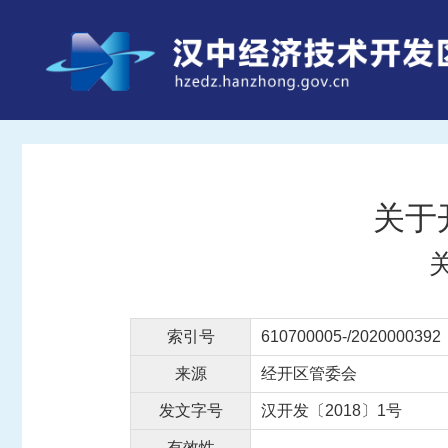
关于
索引号
610700005-/2020000392
来源
经开区管委会
发文字号
汉开发〔2018〕1号
有效性