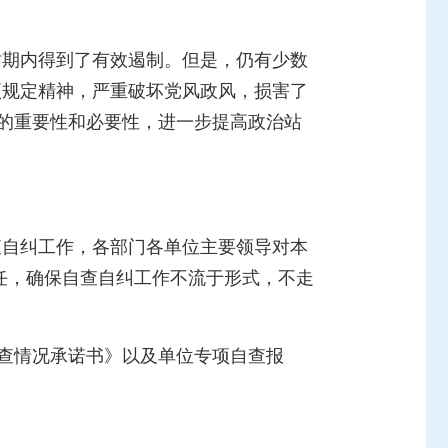
时期内得到了有效遏制。但是，仍有少数
项规定精神，严重破坏党风政风，损害了
顿的重要性和必要性，进一步提高政治站
查自纠工作，各部门各单位主要领导对本
任，确保自查自纠工作不流于形式，不走
自查情况承诺书
》以及单位专项自查报