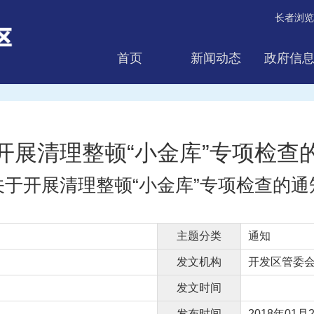
长者浏览
首页
新闻动态
政府信
互动交流
开展清理整顿“小金库”专项检查
关于开展清理整顿“小金库”专项检查的通
主题分类
通知
发文机构
开发区管委
发文时间
发布时间
2018年01月2