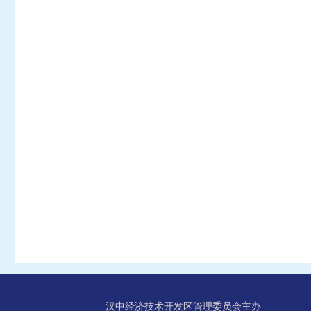
汉中经济技术开发区管理委员会主办