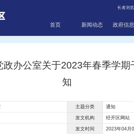
长者浏览
首页
新闻动态
政府信
互动交流
政办公室关于2023年春季学
知
2
主题分类
通知
发文机构
经开区网站
发文时间
2023年04月0