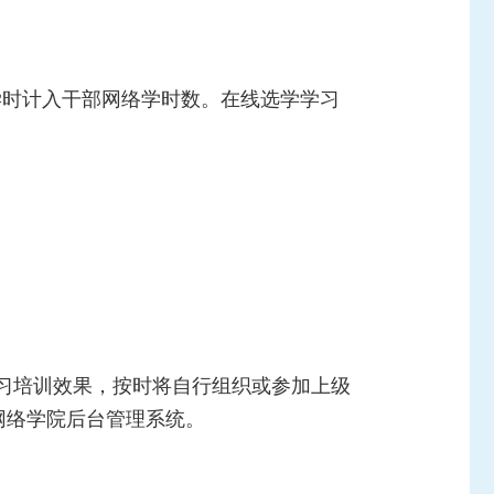
计学时计入干部网络学时数。在线选学学习
习培训效果，按时将自行组织或参加上级
网络学院后台管理系统。