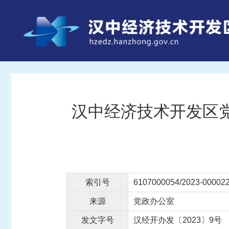
汉中经济技术开发区党
索引号
6107000054/2023-00002
来源
党政办公室
发文字号
汉经开办发〔2023〕9号