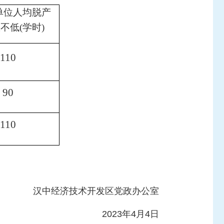
单位人均脱产
数不低
(
学时
)
110
90
110
汉中经济技术开发区党政办公室
2023年4月4日