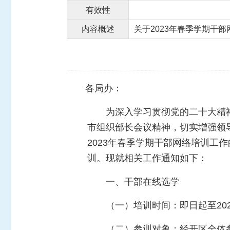
有效性
内容概述
关于2023年春季学期干
各局办：
为深入学习贯彻党的二十大精
市组织部长会议精神，切实增强领
2023年春季学期干部网络培训工作
训。现就相关工作通知如下：
一、干部在线选学
（一）培训时间：即日起至202
（二）参训对象：经开区全体