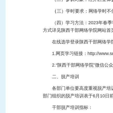
（
三）学时要求：网络学时不
（四）学习方法：2023年春
方式详见陕西干部网络学院网站首
在线选学登录陕西干部网络学
1.网页学习链接：http://www.sqg
2.“陕西干部网络学院”微信公
二、脱产培训
各部门单位要高度重视脱产培
部门组织的脱产培训表于6月10
干部脱产培训指标：