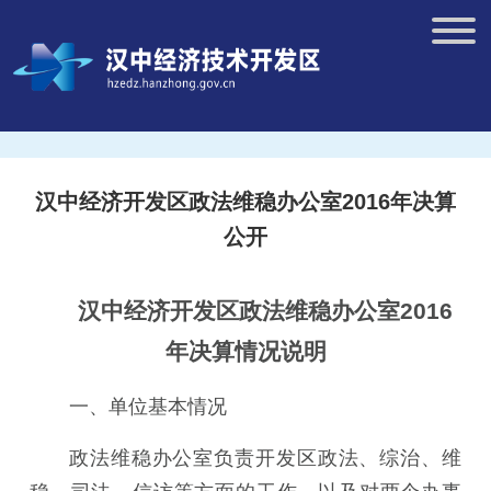
汉中经济开发区政法维稳办公室2016年决算
公开
汉中经济开发区政法维稳办公室2016
年决算情况说明
一、单位基本情况
政法维稳办公室负责开发区政法、综治、维