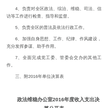
4、负责对全区政法、综治、维稳、司法、信
访等工作进行检查、指导和监督。
5、负责全区的普法及依法行政工作。
6、加强自身思想、工作、纪律、作风建设，
充分发挥参谋、助手作用。
7、全面完成党工委、管委会交办的其他工
作。
三、附2016年单位决算表
政法维稳办公室2016年度收入支出决