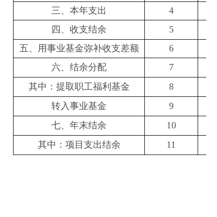
三、本年支出
4
四、收支结余
5
五、用事业基金弥补收支差额
6
六、结余分配
7
其中：提取职工福利基金
8
转入事业基金
9
七、年末结余
10
其中：项目支出结余
11