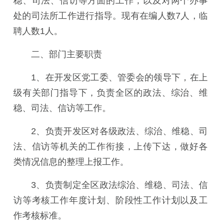
稳、司法、信访等方面的工作，以及对两个办事
处的司法所工作进行指导。现有在编人数7人，临
聘人数1人。
二、部门主要职责
1、在开发区党工委、管委会的领导下，在上
级有关部门指导下，负责全区的政法、综治、维
稳、司法、信访等工作。
2、负责开发区对各级政法、综治、维稳、司
法、信访等机关的工作衔接，上传下达，做好各
类情况信息的整理上报工作。
3、负责制定全区政法综治、维稳、司法、信
访等考核工作年度计划、阶段性工作计划以及工
作考核标准。