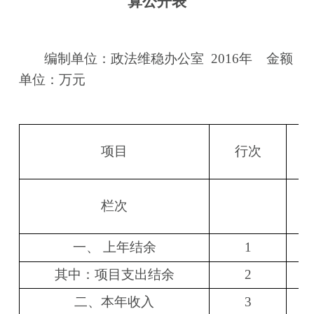
算公开表
编制单位：政法维稳办公室
2016
年 金额
单位：万元
项目
行次
栏次
一、
上年结余
1
其中：项目支出结余
2
二、本年收入
3