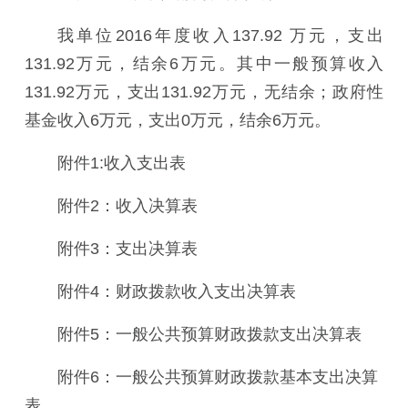
我单位2016年度收入137.92 万元，支出
131.92万元，结余6万元。其中一般预算收入
131.92万元，支出131.92万元，无结余；政府性
基金收入6万元，支出0万元，结余6万元。
附件
1:收入支出表
附件2：收入决算表
附件3：支出决算表
附件4：财政拨款收入支出决算表
附件5：一般公共预算财政拨款支出决算表
附件6：一般公共预算财政拨款基本支出决算
表