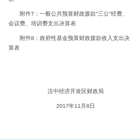
附件7：一般公共预算财政拨款“三公”经费、
会议费、培训费支出决算表
附件8：政府性基金预算财政拨款收入支出决
算表
汉中经济开发区财政局
2017年11月8日