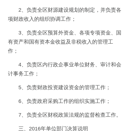
2、
负责全区财源建设规划的制定，并负责各
项财政收入的组织协调工作；
3、
负责全区预算外资金、各项专项资金、国
有资产和国有资本金收益及非税收入的管理工
作；
4、
负责区内行政企事业单位财务、审计和会
计事务工作；
5、
负责财政投资建设资金的管理工作；
6、
负责政府采购工作的组织实施工作；
7、
负责全区财税政策法规的监督检查工作。
三、201
6
年单位
部门决算说明