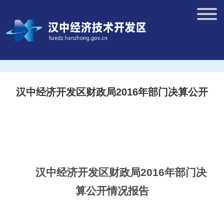
汉中经济开发区财政局2016年部门决算公开
汉中经济开发区财政局201
6
年
部门
决
算
公开情况
报告