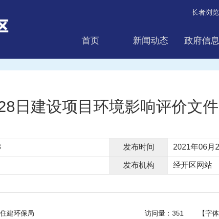
长者浏览
首页
新闻动态
政府信
互动交流
6月28日建设项目环境影响评价文
8
发布时间
2021年06月2
发布机构
经开区网站
住建环保局
访问量：
351
【字