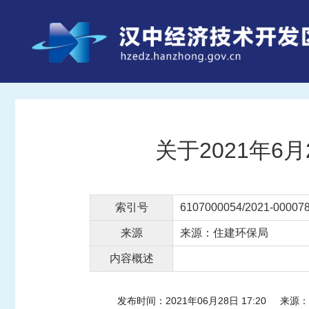
关于2021年
索引号
6107000054/2021-00007
来源
来源：住建环保局
内容概述
发布时间：2021年06月28日 17:20
来源：