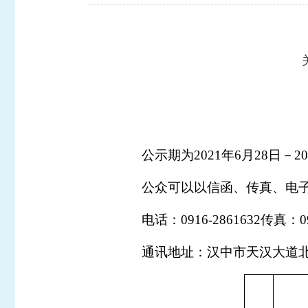
公示期为2021年6月28日－20
公众可以以信函、传真、电
电话：0916-2861632传真：09
通讯地址：汉中市天汉大道北