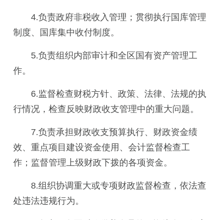
4.
负责政府非税收入管理；贯彻执行国库管理
制度、国库集中收付制度。
5.
负责组织内部审计和全区国有资产管理工
作。
6.
监督检查财税方针、政策、法律、法规的执
行情况，检查反映财政收支管理中的重大问题。
7.
负责承担财政收支预算执行、财政资金绩
效、重点项目建设资金使用、会计监督检查工
作；监督管理上级财政下拨的各项资金。
8.
组织协调重大或专项财政监督检查，依法查
处违法违规行为。