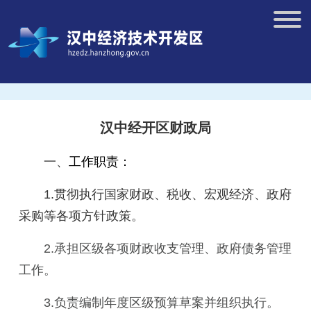
汉中经开区财政局
一、
工作职责：
1.
贯彻执行国家财政、税收、宏观经济、政府
采购等各项方针政策。
2.
承担区级各项财政收支管理、政府债务管理
工作。
3.
负责编制年度区级预算草案并组织执行。