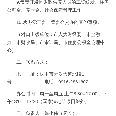
9.
负责开发区财政供养人员的工资统发、住房
公积金、养老金、社会保障管理工作。
10.
承办党工委、管委会交办的其他事项。
（对口上级单位：市人
大财经委、市金融
办、市财政局、市审计局、市住房公积金管理中
心）
二、联系方式：
地 址：汉中市天汉大道北段1
号 电话：0916-2861802
办公时间：周一至周五 上午8:30--12:00，下
午13:00--17:30（国家法定节假日除外）
三、负责人：陈小伟（局长）